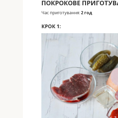
ПОКРОКОВЕ ПРИГОТУВ
Час приготування:
2 год
КРОК 1: