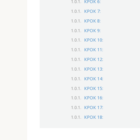
КРОК 6:
КРОК 7:
КРОК 8:
КРОК 9:
КРОК 10:
КРОК 11:
КРОК 12:
КРОК 13:
КРОК 14:
КРОК 15:
КРОК 16:
КРОК 17:
КРОК 18: