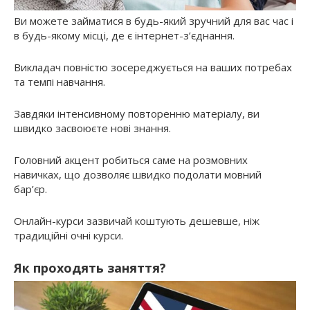
Ви можете займатися в будь-який зручний для вас час і
в будь-якому місці, де є інтернет-з’єднання.
Викладач повністю зосереджується на ваших потребах
та темпі навчання.
Завдяки інтенсивному повторенню матеріалу, ви
швидко засвоюєте нові знання.
Головний акцент робиться саме на розмовних
навичках, що дозволяє швидко подолати мовний
бар’єр.
Онлайн-курси зазвичай коштують дешевше, ніж
традиційні очні курси.
Як проходять заняття?