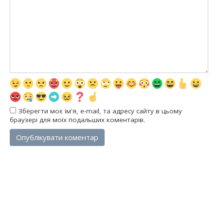
Зберегти моє ім'я, e-mail, та адресу сайту в цьому
браузері для моїх подальших коментарів.