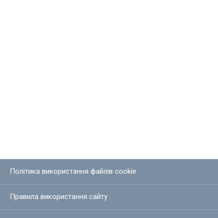
Політика використання файлів cookie
Правила використання сайту