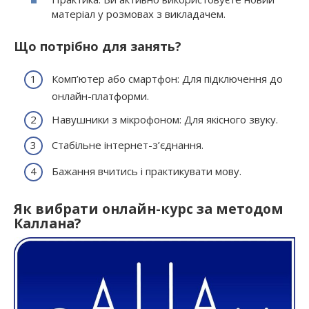
матеріал у розмовах з викладачем.
Що потрібно для занять?
Комп’ютер або смартфон: Для підключення до
онлайн-платформи.
Навушники з мікрофоном: Для якісного звуку.
Стабільне інтернет-з’єднання.
Бажання вчитись і практикувати мову.
Як вибрати онлайн-курс за методом
Каллана?