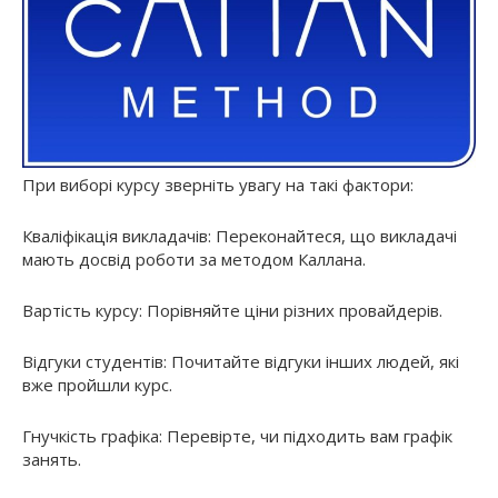
При виборі курсу зверніть увагу на такі фактори:
Кваліфікація викладачів: Переконайтеся, що викладачі
мають досвід роботи за методом Каллана.
Вартість курсу: Порівняйте ціни різних провайдерів.
Відгуки студентів: Почитайте відгуки інших людей, які
вже пройшли курс.
Гнучкість графіка: Перевірте, чи підходить вам графік
занять.