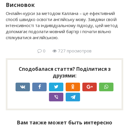
Висновок
Онлайн-курси за методом Каллана – це ефективний
спосіб швидко освоїти англійську мову. Завдяки своїй
інтенсивності та індивідуальному підходу, цей метод
допомагає подолати мовний бар’єр і почати вільно
спілкуватися англійською.
0
727 просмотров
Сподобалася стаття? Поділитися з
друзями:
Вам также может быть интересно