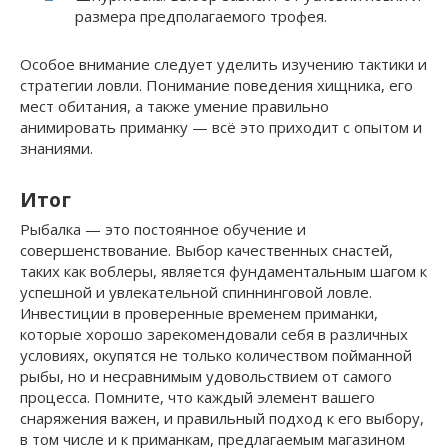
размера предполагаемого трофея.
Особое внимание следует уделить изучению тактики и
стратегии ловли. Понимание поведения хищника, его
мест обитания, а также умение правильно
анимировать приманку — всё это приходит с опытом и
знаниями.
Итог
Рыбалка — это постоянное обучение и
совершенствование. Выбор качественных снастей,
таких как воблеры, является фундаментальным шагом к
успешной и увлекательной спиннинговой ловле.
Инвестиции в проверенные временем приманки,
которые хорошо зарекомендовали себя в различных
условиях, окупятся не только количеством пойманной
рыбы, но и несравнимым удовольствием от самого
процесса. Помните, что каждый элемент вашего
снаряжения важен, и правильный подход к его выбору,
в том числе и к приманкам, предлагаемым магазином