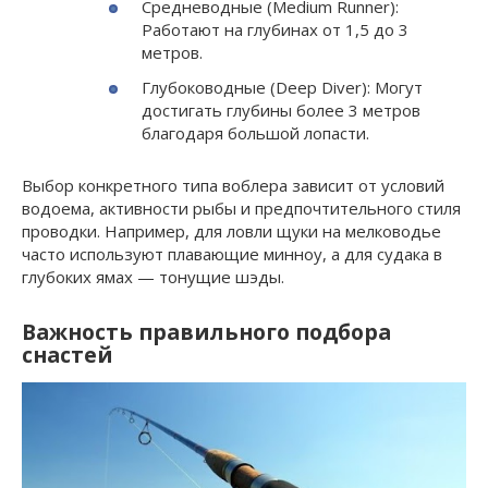
Средневодные (Medium Runner):
Работают на глубинах от 1,5 до 3
метров.
Глубоководные (Deep Diver): Могут
достигать глубины более 3 метров
благодаря большой лопасти.
Выбор конкретного типа воблера зависит от условий
водоема, активности рыбы и предпочтительного стиля
проводки. Например, для ловли щуки на мелководье
часто используют плавающие минноу, а для судака в
глубоких ямах — тонущие шэды.
Важность правильного подбора
снастей