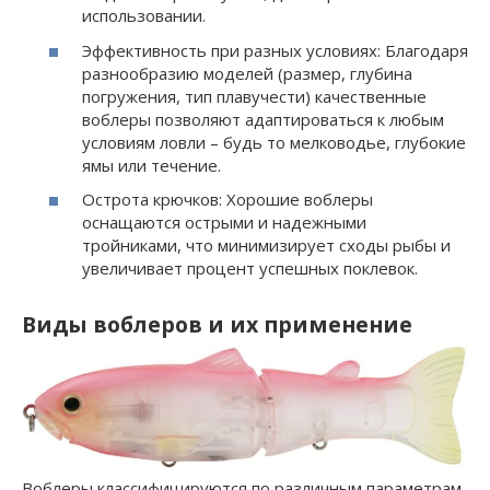
использовании.
Эффективность при разных условиях: Благодаря
разнообразию моделей (размер, глубина
погружения, тип плавучести) качественные
воблеры позволяют адаптироваться к любым
условиям ловли – будь то мелководье, глубокие
ямы или течение.
Острота крючков: Хорошие воблеры
оснащаются острыми и надежными
тройниками, что минимизирует сходы рыбы и
увеличивает процент успешных поклевок.
Виды воблеров и их применение
Воблеры классифицируются по различным параметрам,