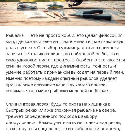
Рыбалка — это не просто хобби, это целая философия,
мир, где каждый элемент снаряжения играет ключевую
роль в успехе. От выбора удилища до типа приманки
зависит не только количество пойманной рыбы, но и
само удовольствие от процесса. Особенно это касается
спиннинговой ловли, где динамичность, точность и
умение работать с приманкой выходят на первый план.
Именно поэтому каждый опытный рыболов уделяет
пристальное внимание качеству своих снастей,
понимая, что в мире рыбалки мелочей не бывает.
Спиннинговая ловля, будь то охота на хищника в
быстрых реках или же спокойная рыбалка на озере,
требует определенного подхода к выбору
оборудования. Важно учитывать не только вид рыбы,
на которую вы нацелены, но и особенности водоема,