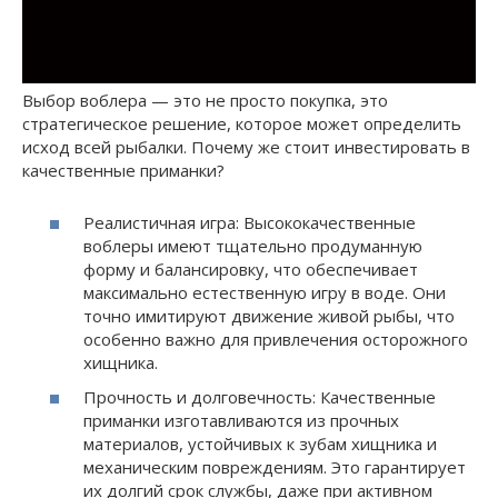
Выбор воблера — это не просто покупка, это
стратегическое решение, которое может определить
исход всей рыбалки. Почему же стоит инвестировать в
качественные приманки?
Реалистичная игра: Высококачественные
воблеры имеют тщательно продуманную
форму и балансировку, что обеспечивает
максимально естественную игру в воде. Они
точно имитируют движение живой рыбы, что
особенно важно для привлечения осторожного
хищника.
Прочность и долговечность: Качественные
приманки изготавливаются из прочных
материалов, устойчивых к зубам хищника и
механическим повреждениям. Это гарантирует
их долгий срок службы, даже при активном