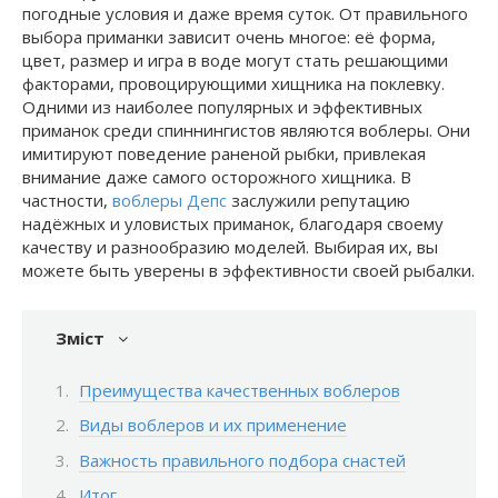
погодные условия и даже время суток. От правильного
выбора приманки зависит очень многое: её форма,
цвет, размер и игра в воде могут стать решающими
факторами, провоцирующими хищника на поклевку.
Одними из наиболее популярных и эффективных
приманок среди спиннингистов являются воблеры. Они
имитируют поведение раненой рыбки, привлекая
внимание даже самого осторожного хищника. В
частности,
воблеры Депс
заслужили репутацию
надёжных и уловистых приманок, благодаря своему
качеству и разнообразию моделей. Выбирая их, вы
можете быть уверены в эффективности своей рыбалки.
Зміст
Преимущества качественных воблеров
Виды воблеров и их применение
Важность правильного подбора снастей
Итог