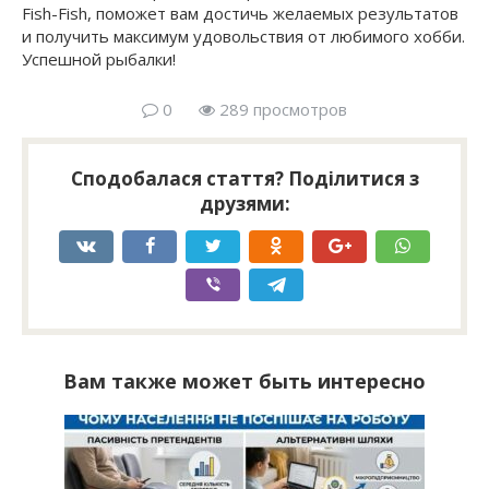
Fish-Fish, поможет вам достичь желаемых результатов
и получить максимум удовольствия от любимого хобби.
Успешной рыбалки!
0
289 просмотров
Сподобалася стаття? Поділитися з
друзями:
Вам также может быть интересно