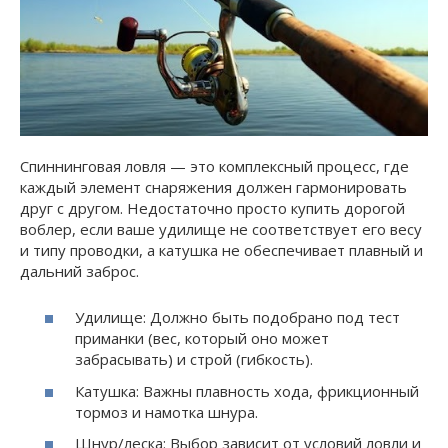
Спиннинговая ловля — это комплексный процесс, где
каждый элемент снаряжения должен гармонировать
друг с другом. Недостаточно просто купить дорогой
воблер, если ваше удилище не соответствует его весу
и типу проводки, а катушка не обеспечивает плавный и
дальний заброс.
Удилище: Должно быть подобрано под тест
приманки (вес, который оно может
забрасывать) и строй (гибкость).
Катушка: Важны плавность хода, фрикционный
тормоз и намотка шнура.
Шнур/леска: Выбор зависит от условий ловли и