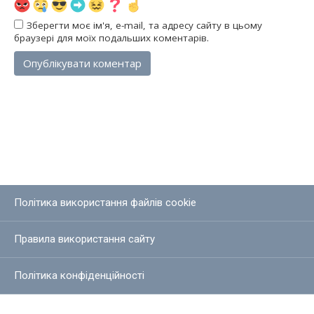
Зберегти моє ім'я, e-mail, та адресу сайту в цьому
браузері для моїх подальших коментарів.
Політика використання файлів cookie
Правила використання сайту
Політика конфіденційності