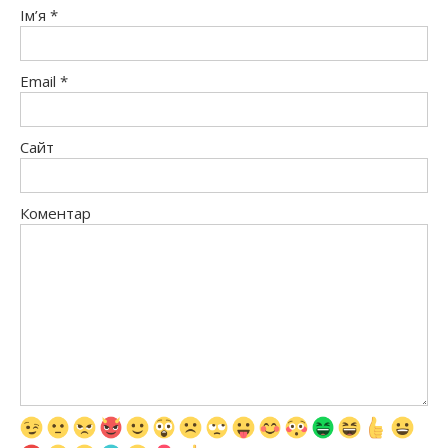
Ім’я
*
Email
*
Сайт
Коментар