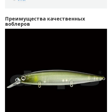
Преимущества качественных
воблеров