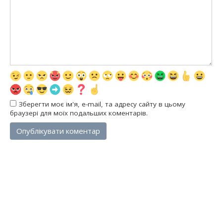
Зберегти моє ім'я, e-mail, та адресу сайту в цьому
браузері для моїх подальших коментарів.