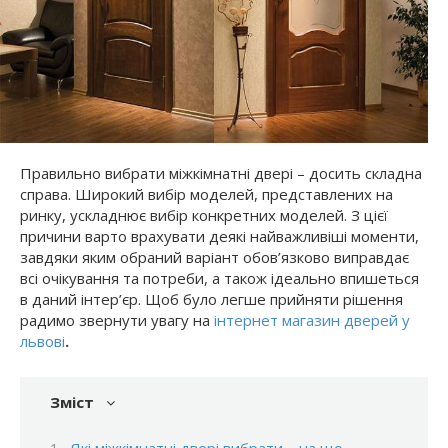
Правильно вибрати міжкімнатні двері – досить складна
справа. Широкий вибір моделей, представлених на
ринку, ускладнює вибір конкретних моделей. З цієї
причини варто врахувати деякі найважливіші моменти,
завдяки яким обраний варіант обов’язково виправдає
всі очікування та потреби, а також ідеально впишеться
в даний інтер’єр. Щоб було легше прийняти рішення
радимо звернути увагу на
інтернет магазин дверей у
львові
.
Зміст