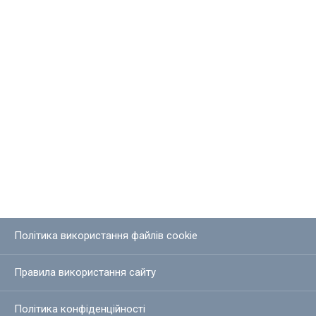
Політика використання файлів cookie
Правила використання сайту
Політика конфіденційності