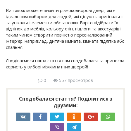
Ви також можете знайти різнокольорові двері, які є
ідеальним вибором для людей, які цінують оригінальні
та унікальні елементи обстановки. Варто підібрати їх
відтінок до меблів, кольору стін, підлоги та аксесуарів і
таким чином створити повністю персоналізований
інтер’єр. наприклад, дитяча кімната, кімната підлітка або
спальня.
Сподіваємося наша стаття вам сподобалася та принесла
користь у виборі міжкімнатних дверей!
0
557 просмотров
Сподобалася стаття? Поділитися з
друзями: