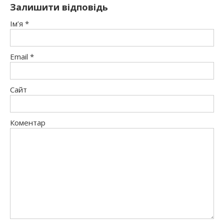
Залишити відповідь
Ім’я
*
Email
*
Сайт
Коментар