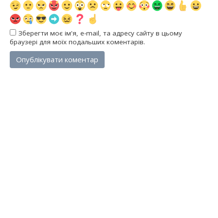
Зберегти моє ім'я, e-mail, та адресу сайту в цьому
браузері для моїх подальших коментарів.