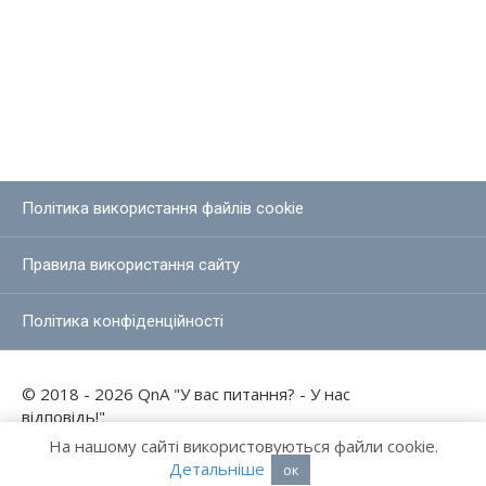
Політика використання файлів cookie
Правила використання сайту
Політика конфіденційності
© 2018 - 2026 QnA "У вас питання? - У нас
відповідь!"
На нашому сайті використовуються файли cookie.
Детальніше
ок