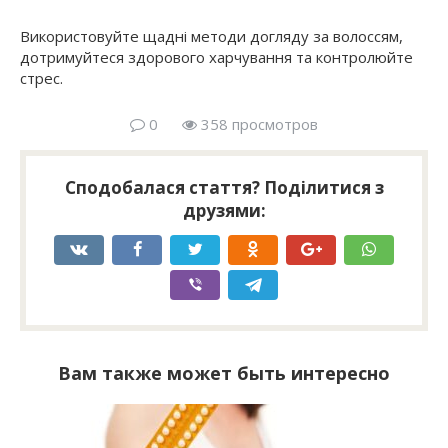
Використовуйте щадні методи догляду за волоссям,
дотримуйтеся здорового харчування та контролюйте
стрес.
0
358 просмотров
Сподобалася стаття? Поділитися з
друзями:
Вам также может быть интересно