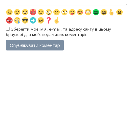
Зберегти моє ім'я, e-mail, та адресу сайту в цьому
браузері для моїх подальших коментарів.