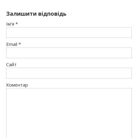
Залишити відповідь
Ім’я
*
Email
*
Сайт
Коментар