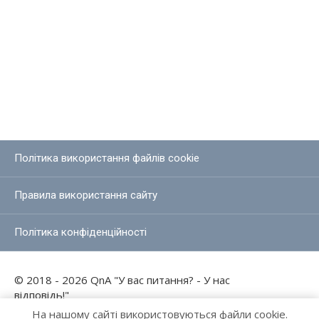
Політика використання файлів cookie
Правила використання сайту
Політика конфіденційності
© 2018 - 2026 QnA "У вас питання? - У нас
відповідь!"
На нашому сайті використовуються файли cookie.