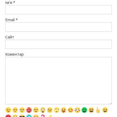
Ім’я
*
Email
*
Сайт
Коментар