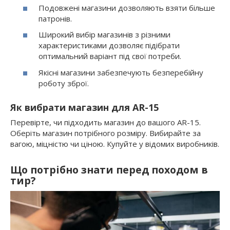
Подовжені магазини дозволяють взяти більше
патронів.
Широкий вибір магазинів з різними
характеристиками дозволяє підібрати
оптимальний варіант під свої потреби.
Якісні магазини забезпечують безперебійну
роботу зброї.
Як вибрати магазин для AR-15
Перевірте, чи підходить магазин до вашого AR-15.
Оберіть магазин потрібного розміру. Вибирайте за
вагою, міцністю чи ціною. Купуйте у відомих виробників.
Що потрібно знати перед походом в
тир?