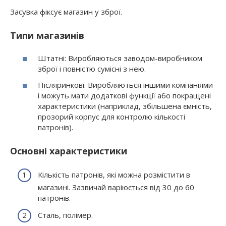
Засувка фіксує магазин у зброї.
Типи магазинів
Штатні: Виробляються заводом-виробником
зброї і повністю сумісні з нею.
Післяринкові: Виробляються іншими компаніями
і можуть мати додаткові функції або покращені
характеристики (наприклад, збільшена ємність,
прозорий корпус для контролю кількості
патронів).
Основні характеристики
Кількість патронів, які можна розмістити в
магазині. Зазвичай варіюється від 30 до 60
патронів.
Сталь, полімер.