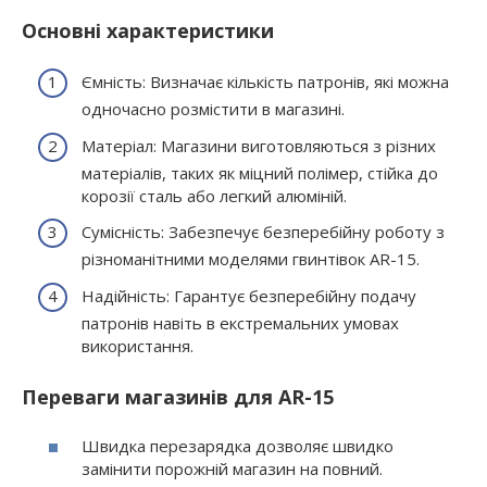
Основні характеристики
Ємність: Визначає кількість патронів, які можна
одночасно розмістити в магазині.
Матеріал: Магазини виготовляються з різних
матеріалів, таких як міцний полімер, стійка до
корозії сталь або легкий алюміній.
Сумісність: Забезпечує безперебійну роботу з
різноманітними моделями гвинтівок AR-15.
Надійність: Гарантує безперебійну подачу
патронів навіть в екстремальних умовах
використання.
Переваги магазинів для AR-15
Швидка перезарядка дозволяє швидко
замінити порожній магазин на повний.