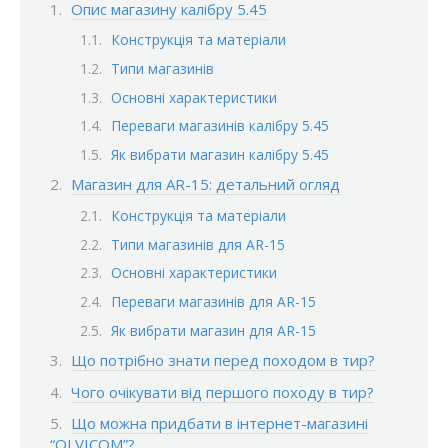
Опис магазину калібру 5.45
Конструкція та матеріали
Типи магазинів
Основні характеристики
Переваги магазинів калібру 5.45
Як вибрати магазин калібру 5.45
Магазин для AR-15: детальний огляд
Конструкція та матеріали
Типи магазинів для AR-15
Основні характеристики
Переваги магазинів для AR-15
Як вибрати магазин для AR-15
Що потрібно знати перед походом в тир?
Чого очікувати від першого походу в тир?
Що можна придбати в інтернет-магазині
“OLVICOM”?