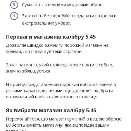
Сумісність з певними моделями зброї.
Здатність безперебійно подавати патрони в
екстремальних умовах.
Переваги магазинів калібру 5.45
Дозволяє швидко замінити порожній магазин на
повний, що підвищує темп стрільби.
Запас патронів, який стрілець може взяти з собою,
значно збільшується.
На ринку представлений широкий вибір магазинів з
різними характеристиками, що дозволяє підібрати
оптимальний варіант для кожного стрільця.
Як вибрати магазин калібру 5.45
Переконайтеся, що магазин сумісний з вашою зброєю.
Виберіть ємність магазину, яка відповідає вашим
потребам.