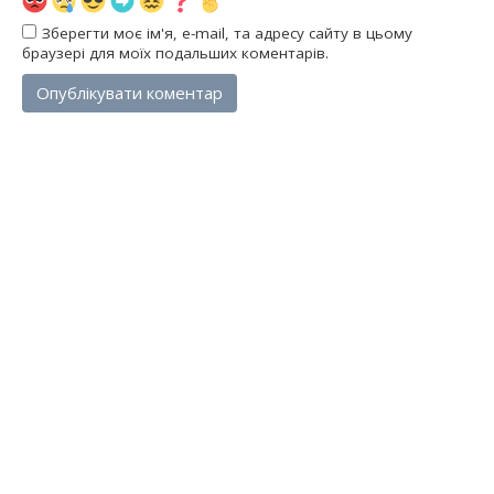
Зберегти моє ім'я, e-mail, та адресу сайту в цьому
браузері для моїх подальших коментарів.