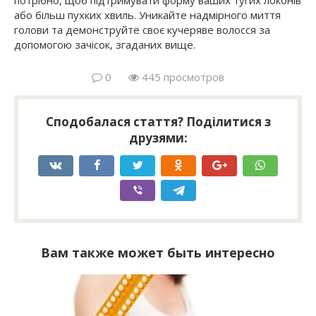
або більш пухких хвиль. Уникайте надмірного миття
голови та демонструйте своє кучеряве волосся за
допомогою зачісок, згаданих вище.
0
445 просмотров
Сподобалася стаття? Поділитися з
друзями:
Вам также может быть интересно