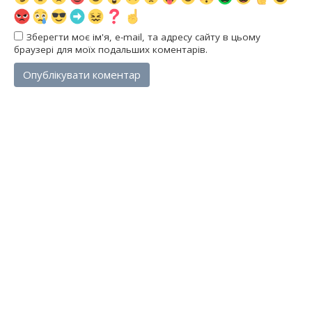
Зберегти моє ім'я, e-mail, та адресу сайту в цьому
браузері для моїх подальших коментарів.