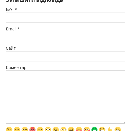
Ім’я
*
Email
*
Сайт
Коментар