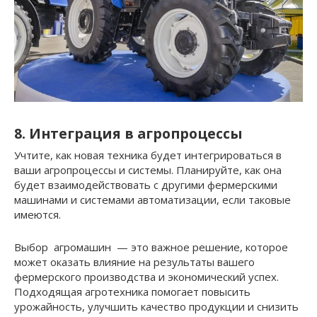
8. Интеграция в агропроцессы
Учтите, как новая техника будет интегрироваться в
ваши агропроцессы и системы. Планируйте, как она
будет взаимодействовать с другими фермерскими
машинами и системами автоматизации, если таковые
имеются.
Выбор агромашин — это важное решение, которое
может оказать влияние на результаты вашего
фермерского производства и экономический успех.
Подходящая агротехника помогает повысить
урожайность, улучшить качество продукции и снизить