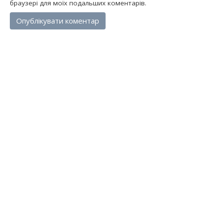
браузері для моїх подальших коментарів.