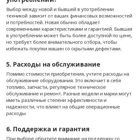
Выбор между новой и бывшей в употреблении
техникой зависит от ваших финансовых возможностей
и потребностей. Новая обычно обладает
современными характеристиками и гарантией. Бывшая
в употреблении может быть более доступной по цене,
но требует более внимательного отбора, чтобы
избежать покупки машин со скрытыми дефектами.
5. Расходы на обслуживание
Помимо стоимости приобретения, учтите расходы на
обслуживание оборудования. Это включает в себя
топливо, запчасти, регулярное техническое
обслуживание и ремонт. Разные модели и марки могут
иметь различные степени эффективности и
надежности, что влияет на общие операционные
расходы.
6. Поддержка и гарантия
При выборе обратите внимание на поддержку со