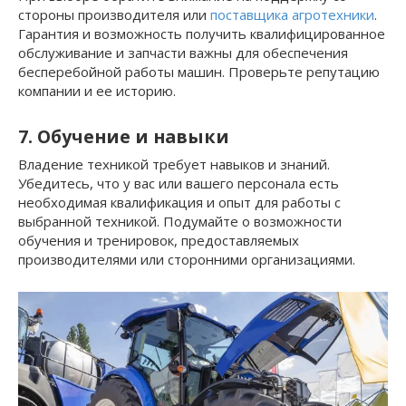
стороны производителя или
поставщика агротехники
.
Гарантия и возможность получить квалифицированное
обслуживание и запчасти важны для обеспечения
бесперебойной работы машин. Проверьте репутацию
компании и ее историю.
7. Обучение и навыки
Владение техникой требует навыков и знаний.
Убедитесь, что у вас или вашего персонала есть
необходимая квалификация и опыт для работы с
выбранной техникой. Подумайте о возможности
обучения и тренировок, предоставляемых
производителями или сторонними организациями.