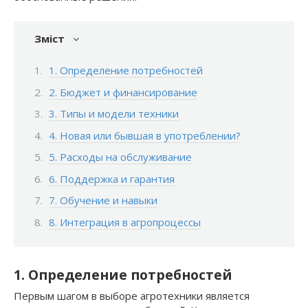
Зміст
1. Определение потребностей
2. Бюджет и финансирование
3. Типы и модели техники
4. Новая или бывшая в употреблении?
5. Расходы на обслуживание
6. Поддержка и гарантия
7. Обучение и навыки
8. Интеграция в агропроцессы
1. Определение потребностей
Первым шагом в выборе агротехники является