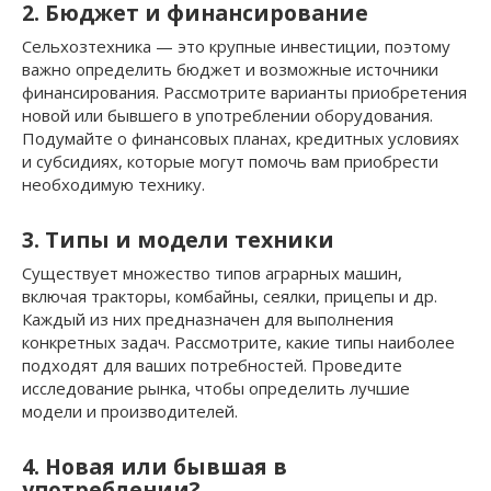
2. Бюджет и финансирование
Сельхозтехника — это крупные инвестиции, поэтому
важно определить бюджет и возможные источники
финансирования. Рассмотрите варианты приобретения
новой или бывшего в употреблении оборудования.
Подумайте о финансовых планах, кредитных условиях
и субсидиях, которые могут помочь вам приобрести
необходимую технику.
3. Типы и модели техники
Существует множество типов аграрных машин,
включая тракторы, комбайны, сеялки, прицепы и др.
Каждый из них предназначен для выполнения
конкретных задач. Рассмотрите, какие типы наиболее
подходят для ваших потребностей. Проведите
исследование рынка, чтобы определить лучшие
модели и производителей.
4. Новая или бывшая в
употреблении?