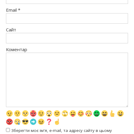
Email
*
Сайт
Коментар
Зберегти моє ім'я, e-mail, та адресу сайту в цьому