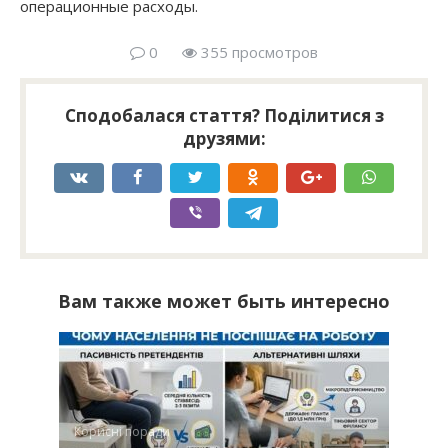
операционные расходы.
0
355 просмотров
Сподобалася стаття? Поділитися з
друзями:
Вам также может быть интересно
Корисні поради