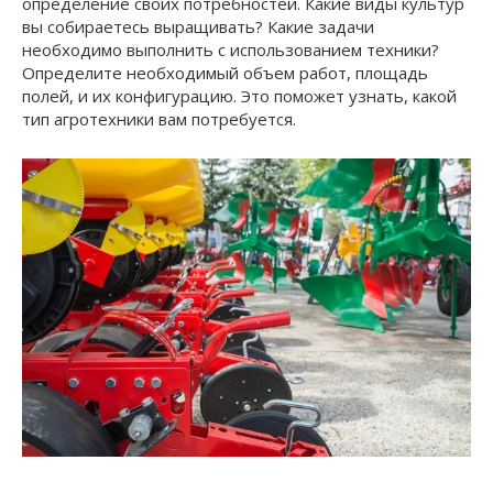
определение своих потребностей. Какие виды культур
вы собираетесь выращивать? Какие задачи
необходимо выполнить с использованием техники?
Определите необходимый объем работ, площадь
полей, и их конфигурацию. Это поможет узнать, какой
тип агротехники вам потребуется.