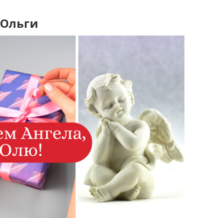
 Ольги