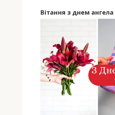
Вітання з днем ангела