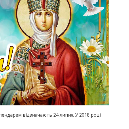
ендарем відзначають 24 липня. У 2018 році