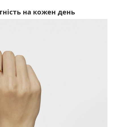
тність на кожен день