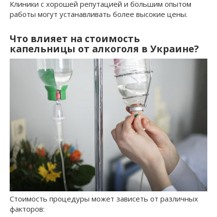
Клиники с хорошей репутацией и большим опытом
работы могут устанавливать более высокие цены.
Что влияет на стоимость
капельницы от алкоголя в Украине?
Стоимость процедуры может зависеть от различных
факторов: