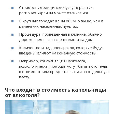
Стоимость медицинских услуг в разных
регионах Украины может отличаться.
В крупных городах цены обычно выше, чем в
маленьких населенных пунктах.
Процедура, проведенная в клинике, обычно
дороже, чем вызов специалиста на дом.
Количество и вид препаратов, которые будут
введены, влияют на конечную стоимость.
Например, консультация нарколога,
психологическая помощь могут быть включены
в стоимость или предоставляться за отдельную
плату.
Что входит в стоимость капельницы
от алкоголя?