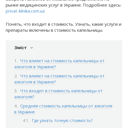
рынке медицинских услуг в Украине. Подробнее здесь:
privat-klinika.com.ua
Понять, что входит в стоимость. Узнать, какие услуги и
препараты включены в стоимость капельницы.
Зміст
Что влияет на стоимость капельницы от
алкоголя в Украине?
Что влияет на стоимость капельницы от
алкоголя в Украине?
Что входит в стоимость капельницы от
алкоголя?
Средняя стоимость капельницы от алкоголя
в Украине
Где узнать точную стоимость?