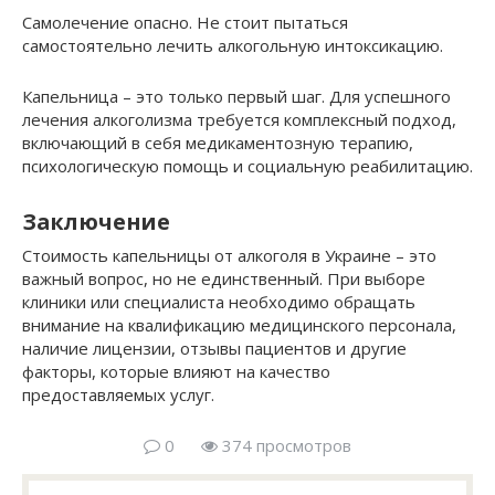
Самолечение опасно. Не стоит пытаться
самостоятельно лечить алкогольную интоксикацию.
Капельница – это только первый шаг. Для успешного
лечения алкоголизма требуется комплексный подход,
включающий в себя медикаментозную терапию,
психологическую помощь и социальную реабилитацию.
Заключение
Стоимость капельницы от алкоголя в Украине – это
важный вопрос, но не единственный. При выборе
клиники или специалиста необходимо обращать
внимание на квалификацию медицинского персонала,
наличие лицензии, отзывы пациентов и другие
факторы, которые влияют на качество
предоставляемых услуг.
0
374 просмотров