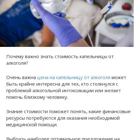
Почему важно знать стоимость капельницы от
алкоголя?
Очень важна
цена на капельницу от алкоголя
может
быть крайне интересна для тех, кто столкнулся с
проблемой алкогольной интоксикации или желает
помочь близкому человеку.
Знание стоимости поможет понять, какие финансовые
ресурсы потребуются для оказания необходимой
медицинской помощи.
Выбрать наиболее оптимальное предложение на