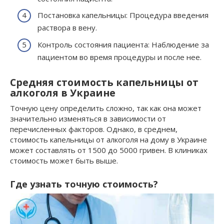
Постановка капельницы: Процедура введения
раствора в вену.
Контроль состояния пациента: Наблюдение за
пациентом во время процедуры и после нее.
Средняя стоимость капельницы от
алкоголя в Украине
Точную цену определить сложно, так как она может
значительно изменяться в зависимости от
перечисленных факторов. Однако, в среднем,
стоимость капельницы от алкоголя на дому в Украине
может составлять от 1500 до 5000 гривен. В клиниках
стоимость может быть выше.
Где узнать точную стоимость?