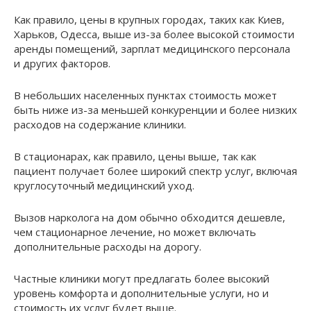
Как правило, цены в крупных городах, таких как Киев,
Харьков, Одесса, выше из-за более высокой стоимости
аренды помещений, зарплат медицинского персонала
и других факторов.
В небольших населенных пунктах стоимость может
быть ниже из-за меньшей конкуренции и более низких
расходов на содержание клиники.
В стационарах, как правило, цены выше, так как
пациент получает более широкий спектр услуг, включая
круглосуточный медицинский уход.
Вызов нарколога на дом обычно обходится дешевле,
чем стационарное лечение, но может включать
дополнительные расходы на дорогу.
Частные клиники могут предлагать более высокий
уровень комфорта и дополнительные услуги, но и
стоимость их услуг будет выше.