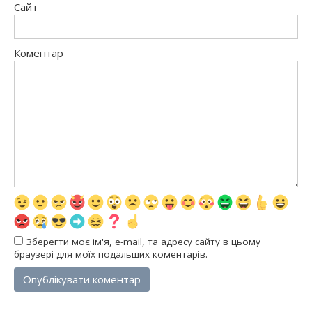
Сайт
Коментар
Зберегти моє ім'я, e-mail, та адресу сайту в цьому
браузері для моїх подальших коментарів.