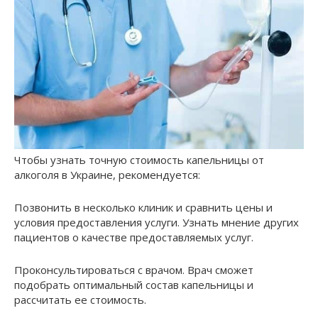
Чтобы узнать точную стоимость капельницы от
алкоголя в Украине, рекомендуется:
Позвонить в несколько клиник и сравнить цены и
условия предоставления услуги. Узнать мнение других
пациентов о качестве предоставляемых услуг.
Проконсультироваться с врачом. Врач сможет
подобрать оптимальный состав капельницы и
рассчитать ее стоимость.