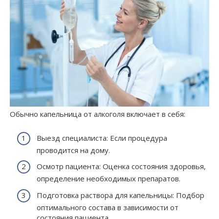
Обычно капельница от алкоголя включает в себя:
Выезд специалиста: Если процедура
проводится на дому.
Осмотр пациента: Оценка состояния здоровья,
определение необходимых препаратов.
Подготовка раствора для капельницы: Подбор
оптимального состава в зависимости от
состояния пациента.