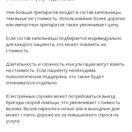
Чем больше препаратов входит в состав капельницы,
тем выше ее стоимость. Использование более дорогих
или импортных препаратов также увеличивает цену.
Если состав капельницы подбирается индивидуально
для каждого пациента, это может повлиять на
стоимость.
Длительность и сложность консультации могут влиять
на стоимость. Если пациенту необходима
психологическая поддержка, это также будет
оплачиваться отдельно.
В экстренных случаях может потребоваться выезд
бригады скорой помощи, что увеличивает стоимость
вызова. Вызов нарколога ночью или в выходные дни
может стоить дороже из-за повышенного спроса на
услуги.