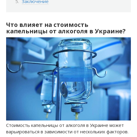
Заключение
Что влияет на стоимость
капельницы от алкоголя в Украине?
Стоимость капельницы от алкоголя в Украине может
варьироваться в зависимости от нескольких факторов.