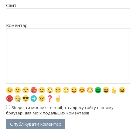
Сайт
Коментар
Зберегти моє ім'я, e-mail, та адресу сайту в цьому
браузері для моїх подальших коментарів.