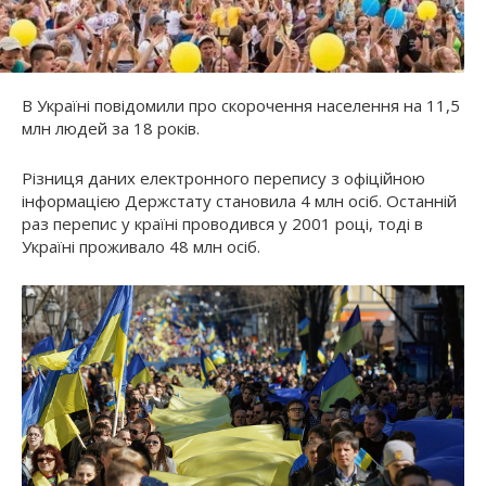
В Україні повідомили про скорочення населення на 11,5
млн людей за 18 років.
Різниця даних електронного перепису з офіційною
інформацією Держстату становила 4 млн осіб. Останній
раз перепис у країні проводився у 2001 році, тоді в
Україні проживало 48 млн осіб.