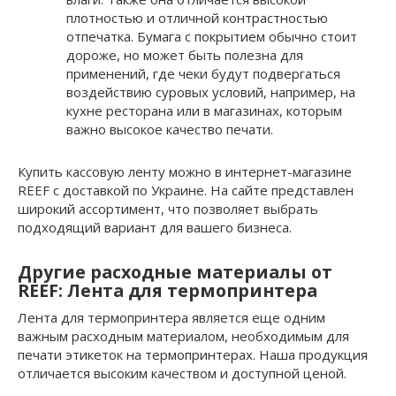
плотностью и отличной контрастностью
отпечатка. Бумага с покрытием обычно стоит
дороже, но может быть полезна для
применений, где чеки будут подвергаться
воздействию суровых условий, например, на
кухне ресторана или в магазинах, которым
важно высокое качество печати.
Купить кассовую ленту можно в интернет-магазине
REEF с доставкой по Украине. На сайте представлен
широкий ассортимент, что позволяет выбрать
подходящий вариант для вашего бизнеса.
Другие расходные материалы от
REEF: Лента для термопринтера
Лента для термопринтера является еще одним
важным расходным материалом, необходимым для
печати этикеток на термопринтерах. Наша продукция
отличается высоким качеством и доступной ценой.