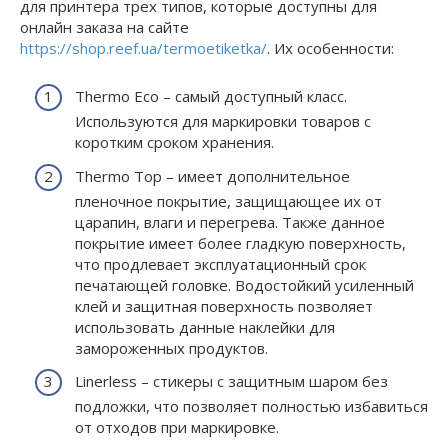
для принтера трех типов, которые доступны для
онлайн заказа на сайте
https://shop.reef.ua/termoetiketka/
. Их особенности:
Thermо Eco – самый доступный класс.
Используются для маркировки товаров с
коротким сроком хранения.
Thermо Top – имеет дополнительное
пленочное покрытие, защищающее их от
царапин, влаги и перегрева. Также данное
покрытие имеет более гладкую поверхность,
что продлевает эксплуатационный срок
печатающей головке. Водостойкий усиленный
клей и защитная поверхность позволяет
использовать данные наклейки для
замороженных продуктов.
Linerless – стикеры с защитным шаром без
подложки, что позволяет полностью избавиться
от отходов при маркировке.