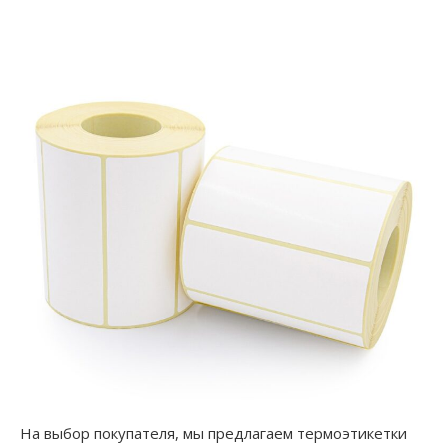
На выбор покупателя, мы предлагаем термоэтикетки