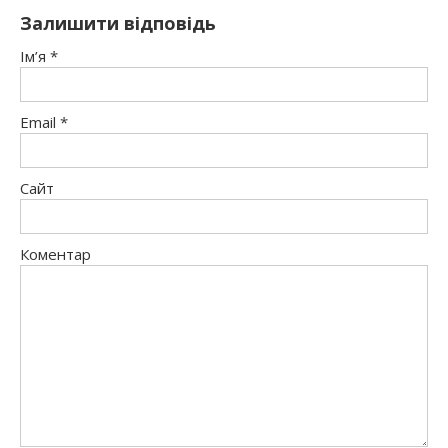
Залишити відповідь
Ім’я
*
Email
*
Сайт
Коментар