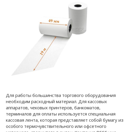
Для работы большинства торгового оборудования
необходим расходный материал. Для кассовых
аппаратов, чековых принтеров, банкоматов,
терминалов для оплаты используется специальная
кассовая лента, которая представляет собой бумагу из
особого термочувствительного или офсетного