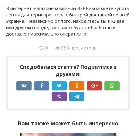
В интернет-магазине компании REEF вы можете купить
ленты для термопринтера с быстрой доставкой по всей
Украине. Независимо от того, находитесь вы в Киеве
или другом городе, ваш заказ будет обработан и
доставлен максимально оперативно.
0
383 просмотров
Сподобалася стаття? Поділитися з
друзями:
Вам также может быть интересно