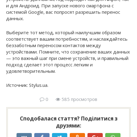
и для Андроид. При запуске нового смартфона с
системой Google, вас попросят разрешить перенос
данных.
Выберите тот метод, который наилучшим образом
соответствует вашим потребностям, и наслаждайтесь
беззаботным переносом контактов между
устройствами. Помните, что сохранение ваших данных
— это важный шаг при смене устройств, и правильный
подход сделает этот процесс легким и
удовлетворительным.
Источник: Stylus.ua.
0
585 просмотров
Сподобалася стаття? Поділитися з
друзями: