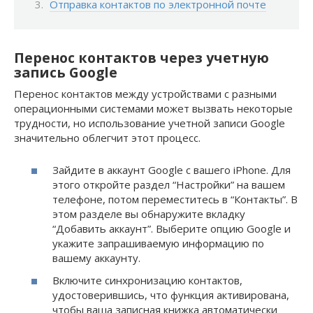
Отправка контактов по электронной почте
Перенос контактов через учетную
запись Google
Перенос контактов между устройствами с разными
операционными системами может вызвать некоторые
трудности, но использование учетной записи Google
значительно облегчит этот процесс.
Зайдите в аккаунт Google с вашего iPhone. Для
этого откройте раздел “Настройки” на вашем
телефоне, потом переместитесь в “Контакты”. В
этом разделе вы обнаружите вкладку
“Добавить аккаунт”. Выберите опцию Google и
укажите запрашиваемую информацию по
вашему аккаунту.
Включите синхронизацию контактов,
удостоверившись, что функция активирована,
чтобы ваша записная книжка автоматически