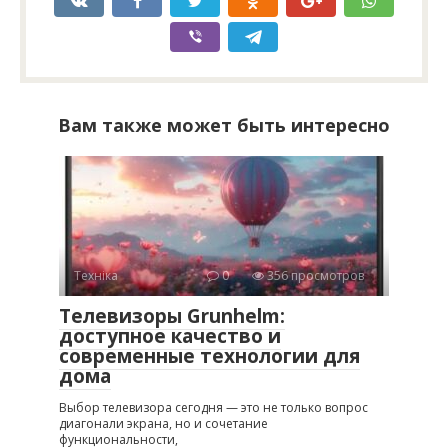
Вам также может быть интересно
Техніка
0
356 просмотров
Телевизоры Grunhelm:
доступное качество и
современные технологии для
дома
Выбор телевизора сегодня — это не только вопрос
диагонали экрана, но и сочетание
функциональности,