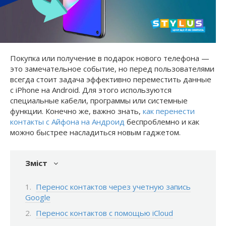
Покупка или получение в подарок нового телефона —
это замечательное событие, но перед пользователями
всегда стоит задача эффективно переместить данные
с iPhone на Android. Для этого используются
специальные кабели, программы или системные
функции. Конечно же, важно знать,
как перенести
контакты с Айфона на Андроид
беспроблемно и как
можно быстрее насладиться новым гаджетом.
Зміст
Перенос контактов через учетную запись
Google
Перенос контактов с помощью iCloud