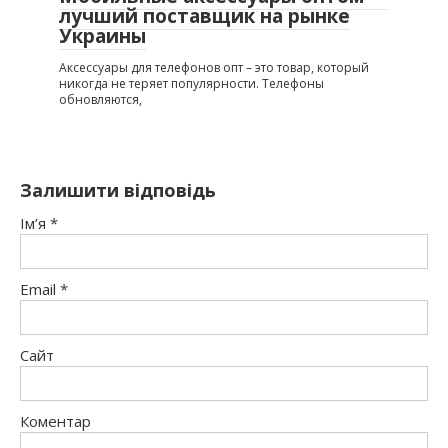
лучший поставщик на рынке
Украины
Аксессуары для телефонов опт – это товар, который
никогда не теряет популярности. Телефоны
обновляются,
Залишити відповідь
Ім’я
*
Email
*
Сайт
Коментар