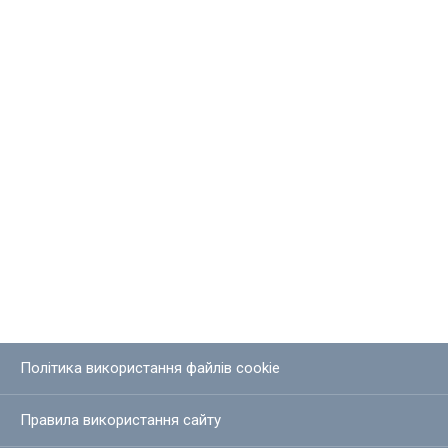
Політика використання файлів cookie
Правила використання сайту