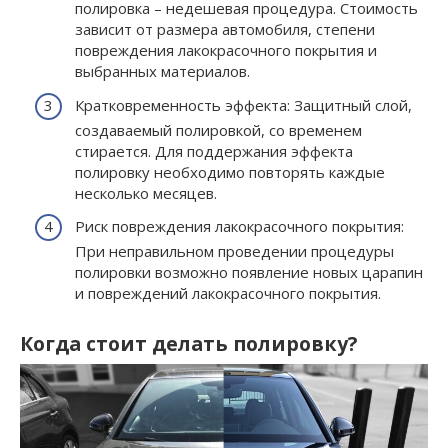
полировка – недешевая процедура. Стоимость
зависит от размера автомобиля, степени
повреждения лакокрасочного покрытия и
выбранных материалов.
Кратковременность эффекта: Защитный слой,
создаваемый полировкой, со временем
стирается. Для поддержания эффекта
полировку необходимо повторять каждые
несколько месяцев.
Риск повреждения лакокрасочного покрытия:
При неправильном проведении процедуры
полировки возможно появление новых царапин
и повреждений лакокрасочного покрытия.
Когда стоит делать полировку?