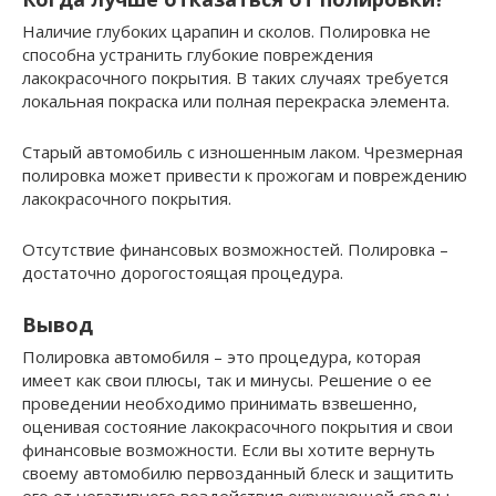
Наличие глубоких царапин и сколов. Полировка не
способна устранить глубокие повреждения
лакокрасочного покрытия. В таких случаях требуется
локальная покраска или полная перекраска элемента.
Старый автомобиль с изношенным лаком. Чрезмерная
полировка может привести к прожогам и повреждению
лакокрасочного покрытия.
Отсутствие финансовых возможностей. Полировка –
достаточно дорогостоящая процедура.
Вывод
Полировка автомобиля – это процедура, которая
имеет как свои плюсы, так и минусы. Решение о ее
проведении необходимо принимать взвешенно,
оценивая состояние лакокрасочного покрытия и свои
финансовые возможности. Если вы хотите вернуть
своему автомобилю первозданный блеск и защитить