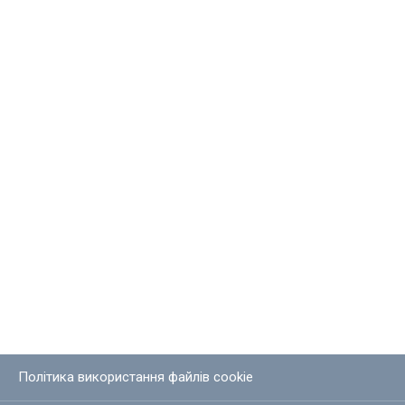
Політика використання файлів cookie