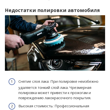
Недостатки полировки автомобиля
Снятие слоя лака: При полировке неизбежно
удаляется тонкий слой лака. Чрезмерная
полировка может привести к прожогам и
повреждению лакокрасочного покрытия.
Высокая стоимость: Профессиональная