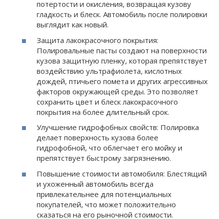
потертости и окисления, возвращая кузову
гладкость и блеск. Автомобиль после полировки
выглядит как новый.
Защита лакокрасочного покрытия:
Полировальные пасты создают на поверхности
кузова защитную пленку, которая препятствует
воздействию ультрафиолета, кислотных
дождей, птичьего помета и других агрессивных
факторов окружающей среды. Это позволяет
сохранить цвет и блеск лакокрасочного
покрытия на более длительный срок.
Улучшение гидрофобных свойств: Полировка
делает поверхность кузова более
гидрофобной, что облегчает его мойку и
препятствует быстрому загрязнению.
Повышение стоимости автомобиля: Блестящий
и ухоженный автомобиль всегда
привлекательнее для потенциальных
покупателей, что может положительно
сказаться на его рыночной стоимости.