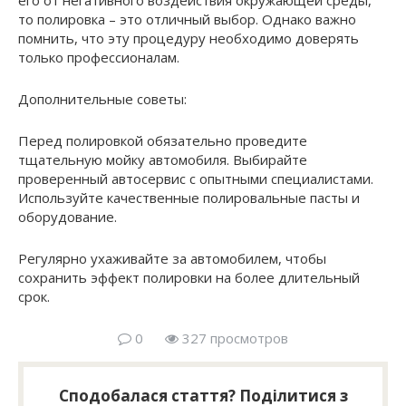
его от негативного воздействия окружающей среды,
то полировка – это отличный выбор. Однако важно
помнить, что эту процедуру необходимо доверять
только профессионалам.
Дополнительные советы:
Перед полировкой обязательно проведите
тщательную мойку автомобиля. Выбирайте
проверенный автосервис с опытными специалистами.
Используйте качественные полировальные пасты и
оборудование.
Регулярно ухаживайте за автомобилем, чтобы
сохранить эффект полировки на более длительный
срок.
0
327 просмотров
Сподобалася стаття? Поділитися з