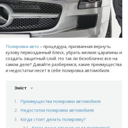
Полировка авто
– процедура, призванная вернуть
кузову первозданный блеск, убрать мелкие царапины и
создать защитный слой. Но так ли безоблачно все на
самом деле? Давайте разберемся, какие преимущества
и недостатки несет в себе полировка автомобиля.
Зміст
Преимущества полировки автомобиля
Недостатки полировки автомобиля
Когда стоит делать полировку?
Когда лучше отказаться от полировки?