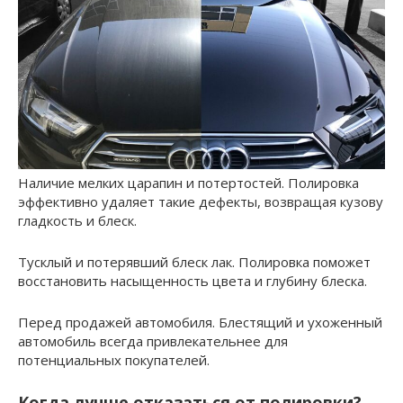
Наличие мелких царапин и потертостей. Полировка
эффективно удаляет такие дефекты, возвращая кузову
гладкость и блеск.
Тусклый и потерявший блеск лак. Полировка поможет
восстановить насыщенность цвета и глубину блеска.
Перед продажей автомобиля. Блестящий и ухоженный
автомобиль всегда привлекательнее для
потенциальных покупателей.
Когда лучше отказаться от полировки?