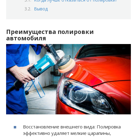
Вывод
Преимущества полировки
автомобиля
Восстановление внешнего вида: Полировка
эффективно удаляет мелкие царапины,