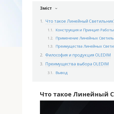
Зміст
Что такое Линейный Светильник
Конструкция и Принцип Работы
Применение Линейных Светиль
Преимущества Линейных Свети
Философия и продукция OLEDIM
Преимущества выбора OLEDIM
Вывод
Что такое Линейный 