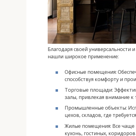
Благодаря своей универсальности 
нашли широкое применение:
Офисные помещения: Обеспе
способствуя комфорту и про
Торговые площади: Эффекти
залы, привлекая внимание к 
Промышленные объекты: Исп
цехов, складов, где требуетс
Жилые помещения: Все чаще
кухонь, гостиных, коридоров