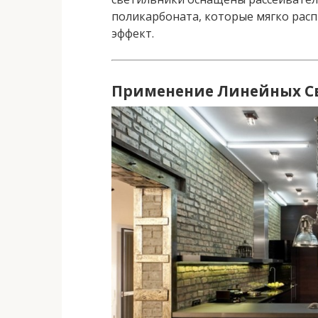
поликарбоната, которые мягко рас
эффект.
Применение Линейных С