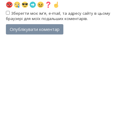
Зберегти моє ім'я, e-mail, та адресу сайту в цьому
браузері для моїх подальших коментарів.