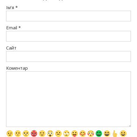
Ім’я
*
Email
*
Сайт
Коментар