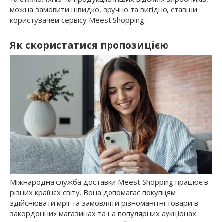
можна замовити швидко, зручно та вигідно, ставши
користувачем сервісу Meest Shopping.
Як скористатися пропозицією
Міжнародна служба доставки Meest Shopping працює в
різних країнах світу. Вона допомагає покупцям
здійснювати мрії та замовляти різноманітні товари в
закордонних магазинах та на популярних аукціонах