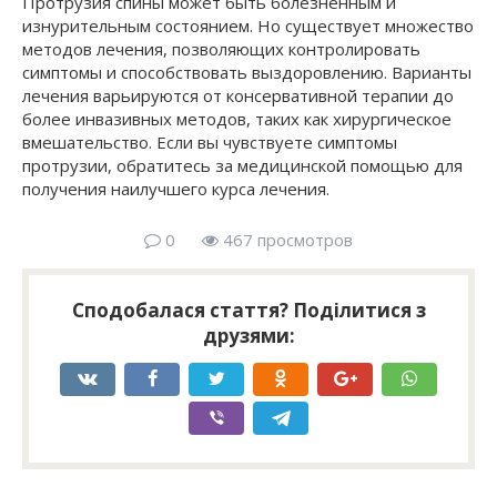
Протрузия спины может быть болезненным и
изнурительным состоянием. Но существует множество
методов лечения, позволяющих контролировать
симптомы и способствовать выздоровлению. Варианты
лечения варьируются от консервативной терапии до
более инвазивных методов, таких как хирургическое
вмешательство. Если вы чувствуете симптомы
протрузии, обратитесь за медицинской помощью для
получения наилучшего курса лечения.
0
467 просмотров
Сподобалася стаття? Поділитися з
друзями: