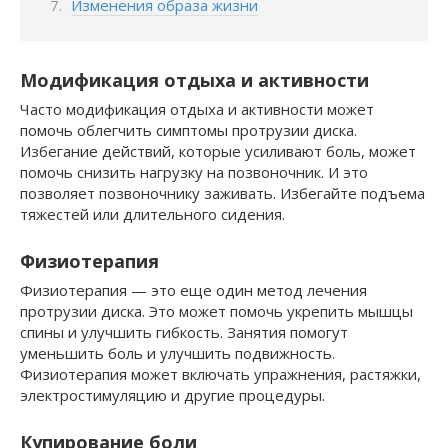
Изменения образа жизни
Модификация отдыха и активности
Часто модификация отдыха и активности может
помочь облегчить симптомы протрузии диска.
Избегание действий, которые усиливают боль, может
помочь снизить нагрузку на позвоночник. И это
позволяет позвоночнику заживать. Избегайте подъема
тяжестей или длительного сидения.
Физиотерапия
Физиотерапия — это еще один метод лечения
протрузии диска. Это может помочь укрепить мышцы
спины и улучшить гибкость. Занятия помогут
уменьшить боль и улучшить подвижность.
Физиотерапия может включать упражнения, растяжки,
электростимуляцию и другие процедуры.
Купирование боли