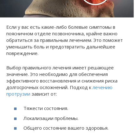
Если у вас есть какие-либо болевые симптомы в
поясничном отделе позвоночника, крайне важно
обратиться за правильным лечением. Это поможет
уменьшить боль и предотвратить дальнейшее
повреждение.
Выбор правильного лечения имеет решающее
значение. Это необходимо для обеспечения
эффективного восстановления и снижения риска
долгосрочных осложнений. Подход к
лечению
протрузии
зависит от:
Тяжести состояния.
Локализации проблемы.
Общего состояние вашего здоровья.