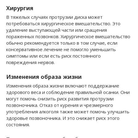
Хирургия
В тяжелых случаях протрузии диска может
потребоваться хирургическое вмешательство. Это
удаление выступающей части или сращения
пораженных позвонков. Хирургическое вмешательство
обычно рекомендуется только в том случае, если
консервативное лечение не помогло уменьшить
симптомы или если есть риск постоянного
повреждения нервов.
Изменения образа жизни
Изменения образа жизни включают поддержание
здорового веса и соблюдение правильной осанки. Они
могут помочь снизить риск развития протрузии
позвоночника. Отказ от курения и чрезмерного
употребления алкоголя также может помочь улучшить
здоровье позвоночника. И это снижает риск этого
состояния.