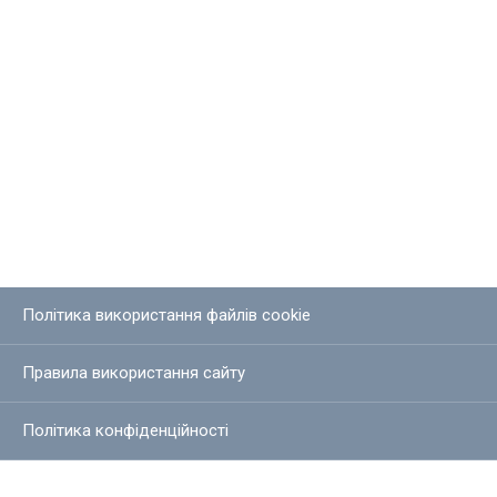
Політика використання файлів cookie
Правила використання сайту
Політика конфіденційності