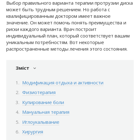
Выбор правильного варианта терапии протрузии диска
может быть трудным решением. Но работа с
квалифицированным доктором имеет важное
значение. Он может помочь понять преимущества и
риски каждого варианта. Врач построит
индивидуальный план, который соответствует вашим
уникальным потребностям. Вот некоторые
распространенные методы лечения этого состояния.
Зміст
Модификация отдыха и активности
Физиотерапия
Купирование боли
Мануальная терапия
Иглоукалывание
Хирургия