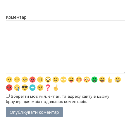
Коментар
Зберегти моє ім'я, e-mail, та адресу сайту в цьому
браузері для моїх подальших коментарів.