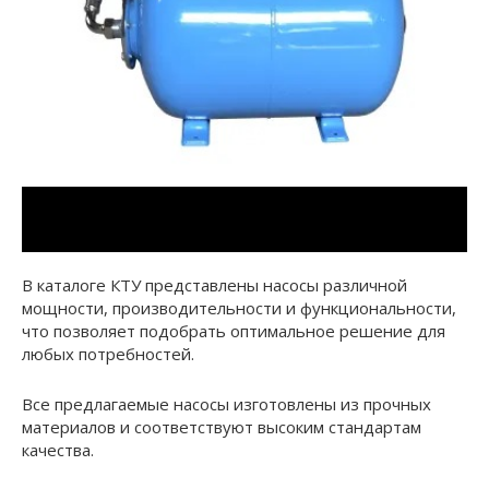
В каталоге КТУ представлены насосы различной
мощности, производительности и функциональности,
что позволяет подобрать оптимальное решение для
любых потребностей.
Все предлагаемые насосы изготовлены из прочных
материалов и соответствуют высоким стандартам
качества.