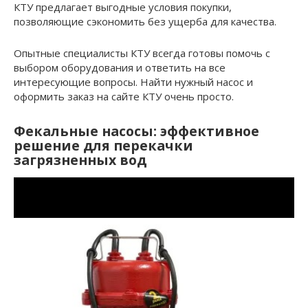
КТУ предлагает выгодные условия покупки,
позволяющие сэкономить без ущерба для качества.
Опытные специалисты КТУ всегда готовы помочь с
выбором оборудования и ответить на все
интересующие вопросы. Найти нужный насос и
оформить заказ на сайте КТУ очень просто.
Фекальные насосы: эффективное
решение для перекачки
загрязненных вод