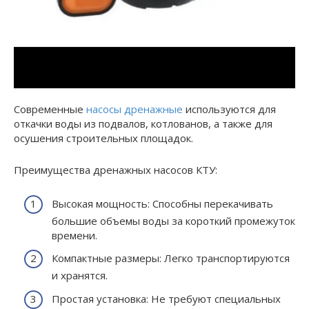
Современные
насосы дренажные
используются для
откачки воды из подвалов, котлованов, а также для
осушения строительных площадок.
Преимущества дренажных насосов КТУ:
Высокая мощность: Способны перекачивать
большие объемы воды за короткий промежуток
времени.
Компактные размеры: Легко транспортируются
и хранятся.
Простая установка: Не требуют специальных