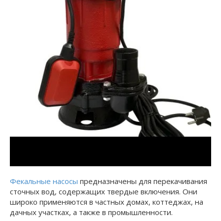
Фекальные насосы
предназначены для перекачивания
сточных вод, содержащих твердые включения. Они
широко применяются в частных домах, коттеджах, на
дачных участках, а также в промышленности.