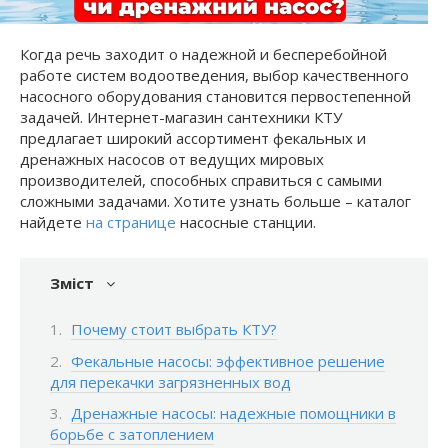
Когда речь заходит о надежной и бесперебойной
работе систем водоотведения, выбор качественного
насосного оборудования становится первостепенной
задачей. Интернет-магазин сантехники КТУ
предлагает широкий ассортимент фекальных и
дренажных насосов от ведущих мировых
производителей, способных справиться с самыми
сложными задачами. Хотите узнать больше – каталог
найдете
на странице
насосные станции.
Зміст
Почему стоит выбрать КТУ?
Фекальные насосы: эффективное решение
для перекачки загрязненных вод
Дренажные насосы: надежные помощники в
борьбе с затоплением