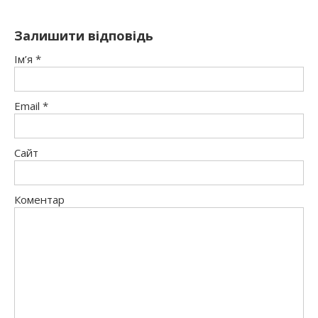
Залишити відповідь
Ім’я
*
Email
*
Сайт
Коментар