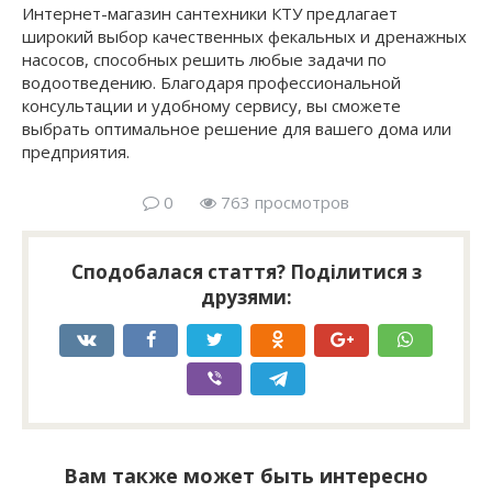
Интернет-магазин сантехники КТУ предлагает
широкий выбор качественных фекальных и дренажных
насосов, способных решить любые задачи по
водоотведению. Благодаря профессиональной
консультации и удобному сервису, вы сможете
выбрать оптимальное решение для вашего дома или
предприятия.
0
763 просмотров
Сподобалася стаття? Поділитися з
друзями:
Вам также может быть интересно