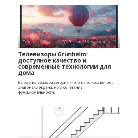
Техніка
0
356 просмотров
Телевизоры Grunhelm:
доступное качество и
современные технологии для
дома
Выбор телевизора сегодня — это не только вопрос
диагонали экрана, но и сочетание
функциональности,