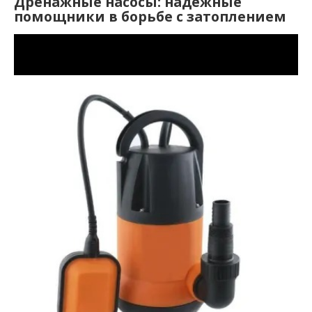
Дренажные насосы: надежные
помощники в борьбе с затоплением