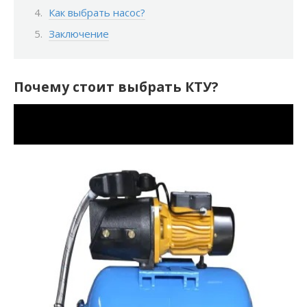
Как выбрать насос?
Заключение
Почему стоит выбрать КТУ?