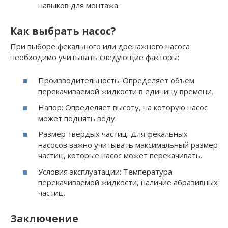
навыков для монтажа.
Как выбрать насос?
При выборе фекального или дренажного насоса
необходимо учитывать следующие факторы:
Производительность: Определяет объем
перекачиваемой жидкости в единицу времени.
Напор: Определяет высоту, на которую насос
может поднять воду.
Размер твердых частиц: Для фекальных
насосов важно учитывать максимальный размер
частиц, которые насос может перекачивать.
Условия эксплуатации: Температура
перекачиваемой жидкости, наличие абразивных
частиц.
Заключение