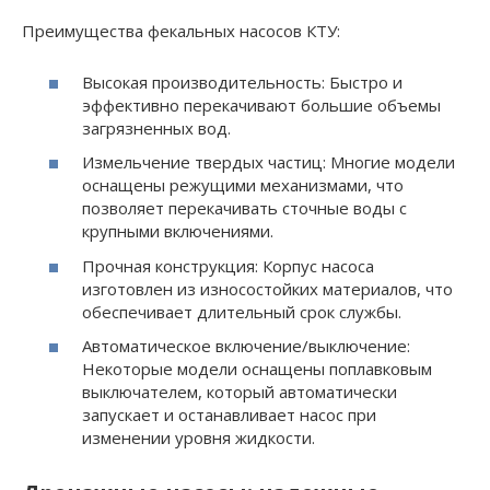
Преимущества фекальных насосов КТУ:
Высокая производительность: Быстро и
эффективно перекачивают большие объемы
загрязненных вод.
Измельчение твердых частиц: Многие модели
оснащены режущими механизмами, что
позволяет перекачивать сточные воды с
крупными включениями.
Прочная конструкция: Корпус насоса
изготовлен из износостойких материалов, что
обеспечивает длительный срок службы.
Автоматическое включение/выключение:
Некоторые модели оснащены поплавковым
выключателем, который автоматически
запускает и останавливает насос при
изменении уровня жидкости.