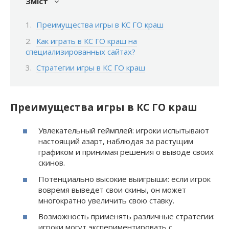
Зміст
Преимущества игры в КС ГО краш
Как играть в КС ГО краш на
специализированных сайтах?
Стратегии игры в КС ГО краш
Преимущества игры в КС ГО краш
Увлекательный геймплей: игроки испытывают
настоящий азарт, наблюдая за растущим
графиком и принимая решения о выводе своих
скинов.
Потенциально высокие выигрыши: если игрок
вовремя выведет свои скины, он может
многократно увеличить свою ставку.
Возможность применять различные стратегии:
игроки могут экспериментировать с