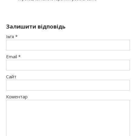
Залишити відповідь
Ім’я
*
Email
*
Сайт
Коментар