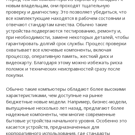
новым владельцам, они проходят тщательную
проверку и диагностику. Это позволяет убедиться, что
все комплектующие находятся в рабочем состоянии и
отвечают стандартам качества. Обычно такие
устройства подвергаются тестированию, ремонту и,
при необходимости, замене некоторых деталей, чтобы
гарантировать долгий срок службы. Процесс проверки
охватывает все ключевые компоненты, включая
процессор, оперативную память, жесткий диск и
видеокарту. Благодаря этому можно избежать риска
поломок и технических неисправностей сразу после
покупки.
Обычно такие компьютеры обладают более высокими
характеристиками, чем доступные на рынке
бюджетные новые модели. Например, бизнес-модели,
выпущенные несколько лет назад, предлагают более
надежные компоненты, чем многие современные
бытовые устройства начального уровня. Особенно это
касается устройств, предназначенных для
корпоративного использования, где стандарты