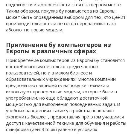
надежности и долговечности стоят на первом месте.
Таким образом, покупка бу компьютера из Европы
может быть оправданным выбором для тех, кто ценит
производительность и не готов переплачивать за
абсолютно новые модели.
Применение бу компьютеров из
Европы в различных сферах
Приобретение компьютеров из Европы бу становится
востребованным не только среди частных
пользователей, но и в малом бизнесе и
образовательных учреждениях. Многие компании
предпочитают экономить на покупке техники и
используют проверенные модели, которые были в
употреблении, но еще обладают достаточной
мощностью для выполнения повседневных задач. В
учебных заведениях такие устройства позволяют
экономить бюджет, предоставляя при этом учащимся
доступ к качественной технике для обучения и работы
с информацией. Это актуально в условиях