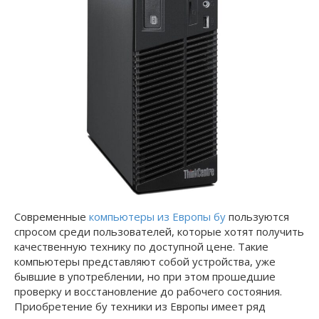
Современные
компьютеры из Европы бу
пользуются
спросом среди пользователей, которые хотят получить
качественную технику по доступной цене. Такие
компьютеры представляют собой устройства, уже
бывшие в употреблении, но при этом прошедшие
проверку и восстановление до рабочего состояния.
Приобретение бу техники из Европы имеет ряд