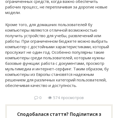
ограниченных средств, когда важно обеспечить
рабочих процесс, не переплачивая за дорогие новые
модели.
Кроме того, для домашних пользователей бу
компьютеры являются отличной возможностью
получить устройство для учебы, развлечений или
работы. При ограниченном бюджете можно выбрать
компьютер с достойными характеристиками, который
прослужит не один год. Особенно популярны такие
компьютеры среди пользователей, которым нужны
базовые функции: работа с документами, просмотр
мультимедиа и интернет-серфинг. Таким образом, бу
компьютеры из Европы становятся надежным
решением для различных категорий пользователей,
обеспечивая качество и доступность.
0
574 просмотров
Сподобалася стаття? Поділитися з