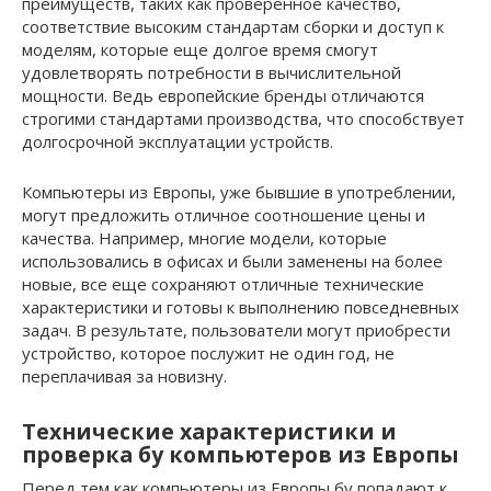
преимуществ, таких как проверенное качество,
соответствие высоким стандартам сборки и доступ к
моделям, которые еще долгое время смогут
удовлетворять потребности в вычислительной
мощности. Ведь европейские бренды отличаются
строгими стандартами производства, что способствует
долгосрочной эксплуатации устройств.
Компьютеры из Европы, уже бывшие в употреблении,
могут предложить отличное соотношение цены и
качества. Например, многие модели, которые
использовались в офисах и были заменены на более
новые, все еще сохраняют отличные технические
характеристики и готовы к выполнению повседневных
задач. В результате, пользователи могут приобрести
устройство, которое послужит не один год, не
переплачивая за новизну.
Технические характеристики и
проверка бу компьютеров из Европы
Перед тем как компьютеры из Европы бу попадают к