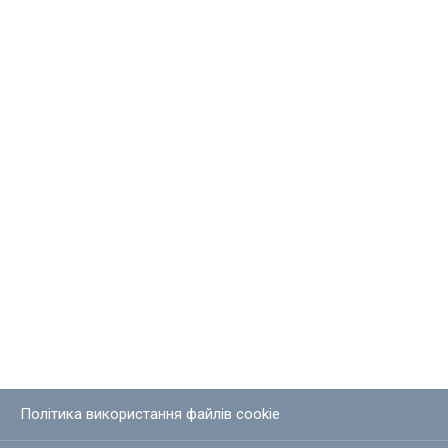
Політика використання файлів cookie