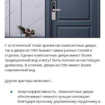
С эстетической точки зрения как композитные двери,
так и двери из ПВХ бывают самых разных стилей и
отделок. Однако композитные двери имеют более
традиционный вид и могут быть похожи на настоящую
древесину. В отличие. Двери из ПВХ имеют более
современный вид.
Другие факторы включают…
Энергоэффективность . Композитные двери
обеспечивают немного лучшую изоляцию
благодаря прочному деревянному сердечнику и