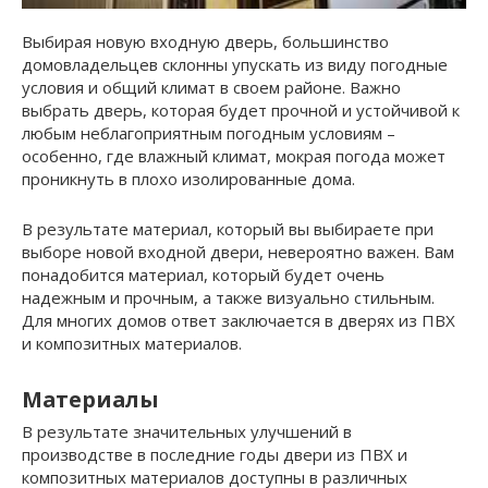
Выбирая новую входную дверь, большинство
домовладельцев склонны упускать из виду погодные
условия и общий климат в своем районе. Важно
выбрать дверь, которая будет прочной и устойчивой к
любым неблагоприятным погодным условиям –
особенно, где влажный климат, мокрая погода может
проникнуть в плохо изолированные дома.
В результате материал, который вы выбираете при
выборе новой входной двери, невероятно важен. Вам
понадобится материал, который будет очень
надежным и прочным, а также визуально стильным.
Для многих домов ответ заключается в дверях из ПВХ
и композитных материалов.
Материалы
В результате значительных улучшений в
производстве в последние годы двери из ПВХ и
композитных материалов доступны в различных