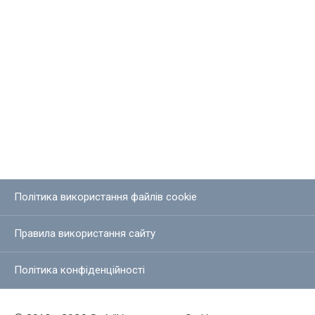
Політика використання файлів cookie
Правила використання сайту
Політика конфіденційності