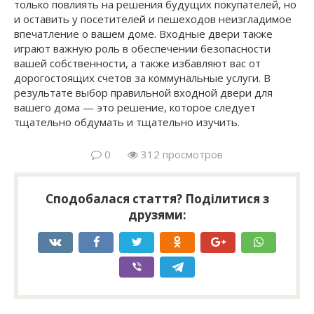
только повлиять на решения будущих покупателей, но
и оставить у посетителей и пешеходов неизгладимое
впечатление о вашем доме. Входные двери также
играют важную роль в обеспечении безопасности
вашей собственности, а также избавляют вас от
дорогостоящих счетов за коммунальные услуги. В
результате выбор правильной входной двери для
вашего дома — это решение, которое следует
тщательно обдумать и тщательно изучить.
0
312 просмотров
Сподобалася стаття? Поділитися з
друзями: