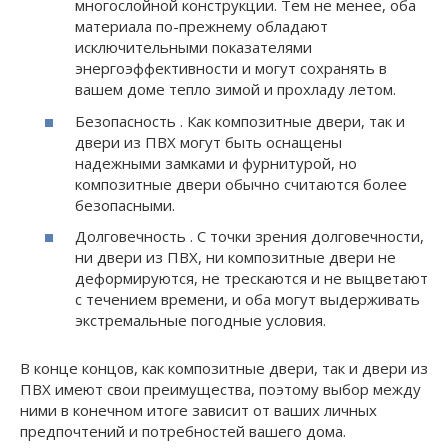
многослойной конструкции. Тем не менее, оба
материала по-прежнему обладают
исключительными показателями
энергоэффективности и могут сохранять в
вашем доме тепло зимой и прохладу летом.
Безопасность . Как композитные двери, так и
двери из ПВХ могут быть оснащены
надежными замками и фурнитурой, но
композитные двери обычно считаются более
безопасными.
Долговечность . С точки зрения долговечности,
ни двери из ПВХ, ни композитные двери не
деформируются, не трескаются и не выцветают
с течением времени, и оба могут выдерживать
экстремальные погодные условия.
В конце концов, как композитные двери, так и двери из
ПВХ имеют свои преимущества, поэтому выбор между
ними в конечном итоге зависит от ваших личных
предпочтений и потребностей вашего дома.