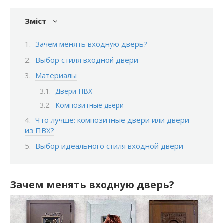
Зміст
Зачем менять входную дверь?
Выбор стиля входной двери
Материалы
Двери ПВХ
Композитные двери
Что лучше: композитные двери или двери
из ПВХ?
Выбор идеального стиля входной двери
Зачем менять входную дверь?