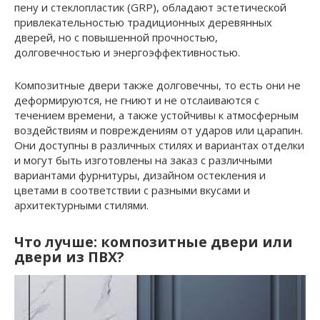
пену и стеклопластик (GRP), обладают эстетической
привлекательностью традиционных деревянных
дверей, но с повышенной прочностью,
долговечностью и энергоэффективностью.
Композитные двери также долговечны, то есть они не
деформируются, не гниют и не отслаиваются с
течением времени, а также устойчивы к атмосферным
воздействиям и повреждениям от ударов или царапин.
Они доступны в различных стилях и вариантах отделки
и могут быть изготовлены на заказ с различными
вариантами фурнитуры, дизайном остекления и
цветами в соответствии с разными вкусами и
архитектурными стилями.
Что лучше: композитные двери или
двери из ПВХ?