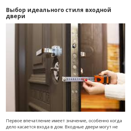
Выбор идеального стиля входной
двери
Первое впечатление имеет значение, особенно когда
дело касается входа в дом. Входные двери могут не