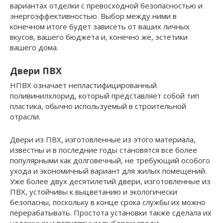
вариантах отделки с превосходной безопасностью и
энергоэффективностью. Выбор между ними в
конечном итоге будет зависеть от ваших личных
вкусов, вашего бюджета и, конечно же, эстетики
вашего дома.
Двери ПВХ
НПВХ означает непластифицированный
поливинилхлорид, который представляет собой тип
пластика, обычно используемый в строительной
отрасли.
Двери из ПВХ, изготовленные из этого материала,
известны и в последние годы становятся все более
популярными как долговечный, не требующий особого
ухода и экономичный вариант для жилых помещений.
Уже более двух десятилетий двери, изготовленные из
ПВХ, устойчивы к выцветанию и экологически
безопасны, поскольку в конце срока службы их можно
перерабатывать. Простота установки также сделала их