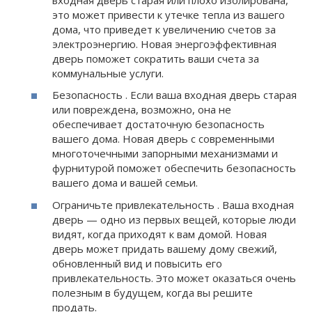
это может привести к утечке тепла из вашего
дома, что приведет к увеличению счетов за
электроэнергию. Новая энергоэффективная
дверь поможет сократить ваши счета за
коммунальные услуги.
Безопасность . Если ваша входная дверь старая
или повреждена, возможно, она не
обеспечивает достаточную безопасность
вашего дома. Новая дверь с современными
многоточечными запорными механизмами и
фурнитурой поможет обеспечить безопасность
вашего дома и вашей семьи.
Ограничьте привлекательность . Ваша входная
дверь — одно из первых вещей, которые люди
видят, когда приходят к вам домой. Новая
дверь может придать вашему дому свежий,
обновленный вид и повысить его
привлекательность. Это может оказаться очень
полезным в будущем, когда вы решите
продать.