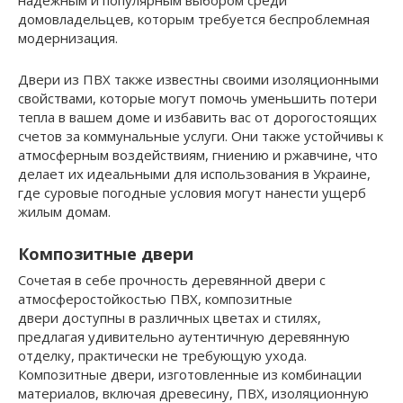
надежным и популярным выбором среди
домовладельцев, которым требуется беспроблемная
модернизация.
Двери из ПВХ также известны своими изоляционными
свойствами, которые могут помочь уменьшить потери
тепла в вашем доме и избавить вас от дорогостоящих
счетов за коммунальные услуги. Они также устойчивы к
атмосферным воздействиям, гниению и ржавчине, что
делает их идеальными для использования в Украине,
где суровые погодные условия могут нанести ущерб
жилым домам.
Композитные двери
Сочетая в себе прочность деревянной двери с
атмосферостойкостью ПВХ, композитные
двери доступны в различных цветах и ​​стилях,
предлагая удивительно аутентичную деревянную
отделку, практически не требующую ухода.
Композитные двери, изготовленные из комбинации
материалов, включая древесину, ПВХ, изоляционную