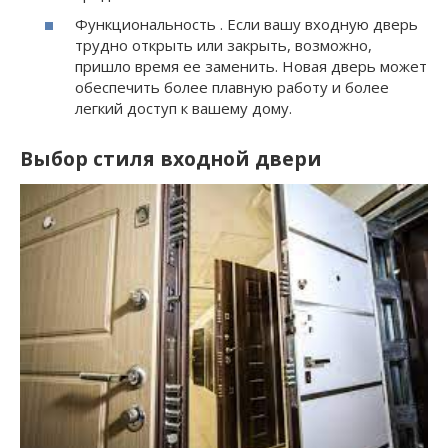
Функциональность . Если вашу входную дверь
трудно открыть или закрыть, возможно,
пришло время ее заменить. Новая дверь может
обеспечить более плавную работу и более
легкий доступ к вашему дому.
Выбор стиля входной двери