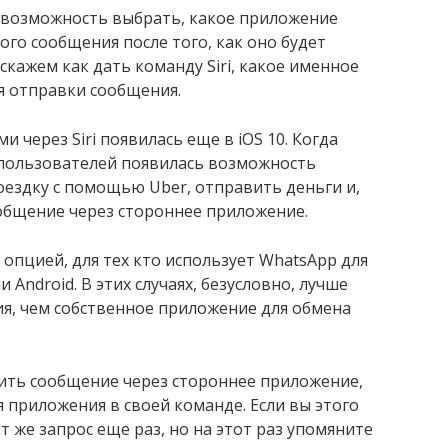
ь возможность выбрать, какое приложение
ого сообщения после того, как оно будет
скажем как дать команду Siri, какое именное
я отправки сообщения.
через Siri появилась еще в iOS 10. Когда
 пользователей появилась возможность
поездку с помощью Uber, отправить деньги и,
общение через стороннее приложение.
 опцией, для тех кто использует WhatsApp для
Android. В этих случаях, безусловно, лучше
я, чем собственное приложение для обмена
вить сообщение через стороннее приложение,
 приложения в своей команде. Если вы этого
т же запрос еще раз, но на этот раз упомяните