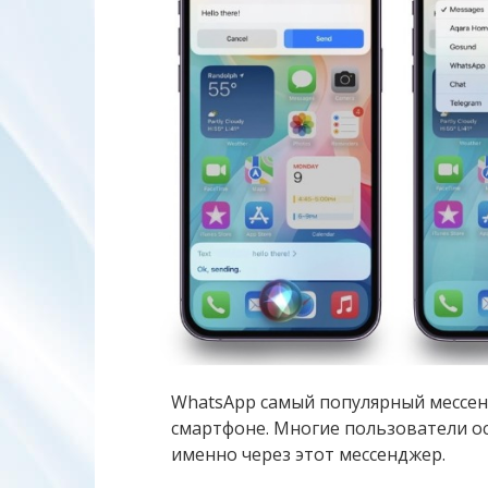
WhatsApp самый популярный мессен
смартфоне. Многие пользователи о
именно через этот мессенджер.