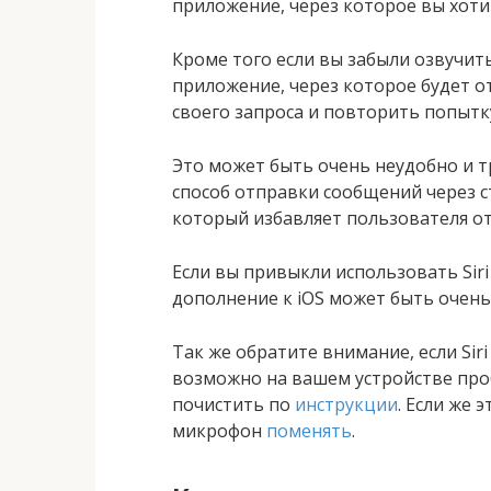
приложение, через которое вы хоти
Кроме того если вы забыли озвучит
приложение, через которое будет о
своего запроса и повторить попытк
Это может быть очень неудобно и т
способ отправки сообщений через с
который избавляет пользователя от
Если вы привыкли использовать Siri
дополнение к iOS может быть очень
Так же обратите внимание, если Sir
возможно на вашем устройстве про
почистить по
инструкции
. Если же 
микрофон
поменять
.