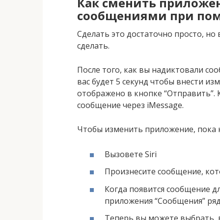
Как сменить приложе
сообщениями при пом
Сделать это достаточно просто, но
сделать.
После того, как вы надиктовали сооб
вас будет 5 секунд чтобы внести из
отображено в кнопке “Отправить”. К
сообщение через iMessage.
Чтобы изменить приложение, пока 
Вызовете Siri
Произнесите сообщение, кот
Когда появится сообщение д
приложения “Сообщения” ряд
Теперь вы можете выбрать, 