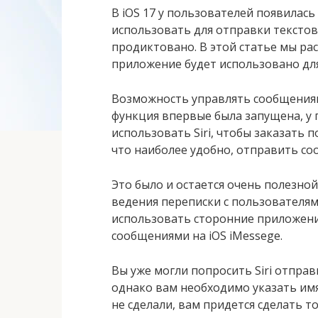
В iOS 17 у пользователей появилас
использовать для отправки текстов
продиктовано. В этой статье мы рас
приложение будет использовано дл
Возможность управлять сообщениями 
функция впервые была запущена, у
использовать Siri, чтобы заказать 
что наиболее удобно, отправить со
Это было и остается очень полезной
ведения переписки с пользователями 
использовать сторонние приложени
сообщениями на iOS iMessege.
Вы уже могли попросить Siri отпра
однако вам необходимо указать имя
не сделали, вам придется сделать то