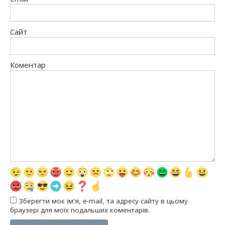
Сайт
Коментар
Зберегти моє ім'я, e-mail, та адресу сайту в цьому
браузері для моїх подальших коментарів.