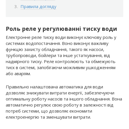
Правила догляду
Роль реле у регулюванні тиску води
Електронне реле тиску води виконує ключову роль у
системах водопостачання. Воно виконує важливу
функцію захисту обладнання, такого як насоси,
трубопроводи, бойлери та інше устаткування, від
надмірного тиску. Реле контролюють та обмежують
тиск в системі, запобігаючи можливим ушкодженням
або аваріям.
Правильно налаштована автоматика для води
дозволяє знижувати витрати енергії, забезпечуючи
оптимальну роботу насосів та іншого обладнання. Вона
автоматично регулює свою роботу в залежності від
потреб системи, що дозволяє економити
електроенергію та зменшувати витрати.