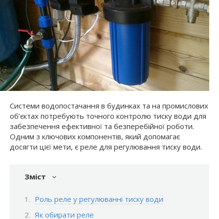
Системи водопостачання в будинках та на промислових
об’єктах потребують точного контролю тиску води для
забезпечення ефективної та безперебійної роботи.
Одним з ключових компонентів, який допомагає
досягти цієї мети, є реле для регулювання тиску води.
Зміст
Роль реле у регулюванні тиску води
Як обирати реле