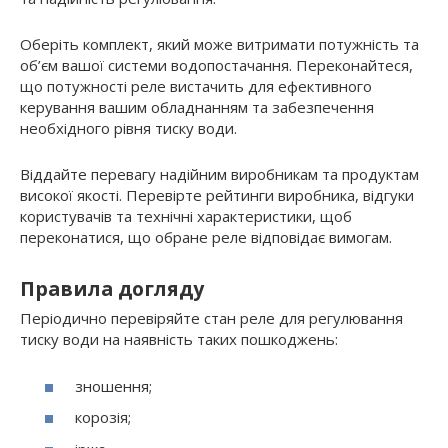
Оберіть комплект, який може витримати потужність та
об’єм вашої системи водопостачання. Переконайтеся,
що потужності реле вистачить для ефективного
керування вашим обладнанням та забезпечення
необхідного рівня тиску води.
Віддайте перевагу надійним виробникам та продуктам
високої якості. Перевірте рейтинги виробника, відгуки
користувачів та технічні характеристики, щоб
переконатися, що обране реле відповідає вимогам.
Правила догляду
Періодично перевіряйте стан реле для регулювання
тиску води на наявність таких пошкоджень:
зношення;
корозія;