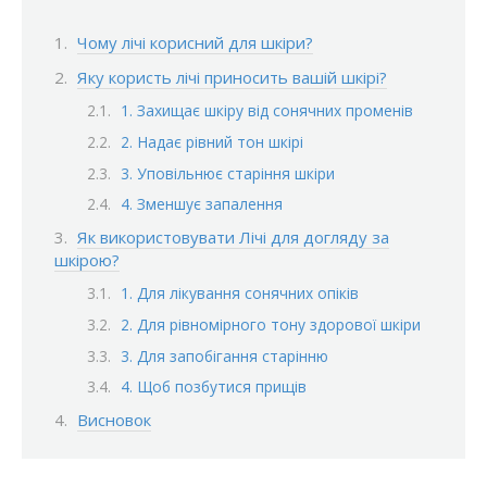
Чому лічі корисний для шкіри?
Яку користь лічі приносить вашій шкірі?
1. Захищає шкіру від сонячних променів
2. Надає рівний тон шкірі
3. Уповільнює старіння шкіри
4. Зменшує запалення
Як використовувати Лічі для догляду за
шкірою?
1. Для лікування сонячних опіків
2. Для рівномірного тону здорової шкіри
3. Для запобігання старінню
4. Щоб позбутися прищів
Висновок