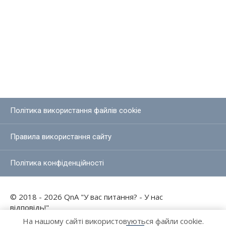
Політика використання файлів cookie
Правила використання сайту
Політика конфіденційності
© 2018 - 2026 QnA "У вас питання? - У нас
відповідь!"
На нашому сайті використовуються файли cookie.