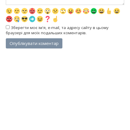
Зберегти моє ім'я, e-mail, та адресу сайту в цьому
браузері для моїх подальших коментарів.