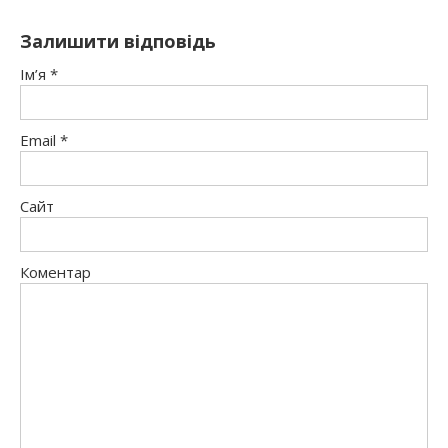
Залишити відповідь
Ім’я
*
Email
*
Сайт
Коментар