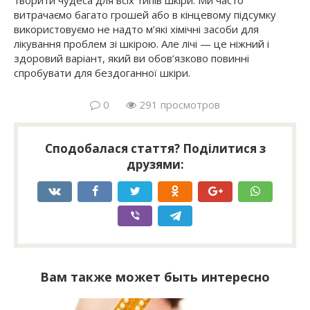
витрачаємо багато грошей або в кінцевому підсумку
використовуємо не надто м’які хімічні засоби для
лікування проблем зі шкірою. Але лічі — це ніжний і
здоровий варіант, який ви обов’язково повинні
спробувати для бездоганної шкіри.
0
291 просмотров
Сподобалася стаття? Поділитися з
друзями:
Вам также может быть интересно