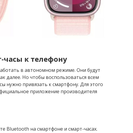
-часы к телефону
работать в автономном режиме. Они будут
ак далее. Но чтобы воспользоваться всем
ы нужно привязать к смартфону. Для этого
официальное приложение производителя
те Bluetooth на смартфоне и смарт-часах.