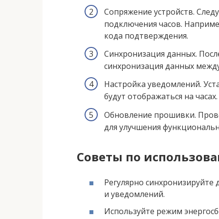
Сопряжение устройств. След
подключения часов. Наприме
кода подтверждения.
Синхронизация данных. Посл
синхронизация данных между
Настройка уведомлений. Уст
будут отображаться на часах.
Обновление прошивки. Пров
для улучшения функциональн
Советы по использов
Регулярно синхронизируйте 
и уведомлений.
Используйте режим энергосб