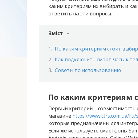
каким критериям их выбирать и ка
ответить на эти вопросы.
Зміст
По каким критериям стоит выбир
Как подключить смарт-часы к те
Советы по использованию
По каким критериям с
Первый критерий – совместимость с
магазине
https://www.ctrs.com.ua/ru/
которые предназначены для интеграц
Если же используете смартфоны Sam