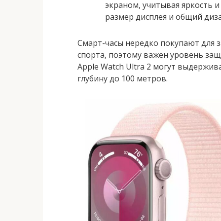
экраном, учитывая яркость 
размер дисплея и общий диза
Смарт-часы нередко покупают для 
спорта, поэтому важен уровень защ
Apple Watch Ultra 2 могут выдержи
глубину до 100 метров.