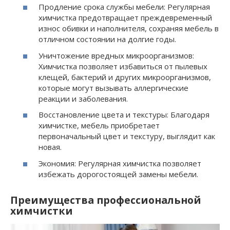
Продление срока службы мебели: Регулярная
химчистка предотвращает преждевременный
износ обивки и наполнителя, сохраняя мебель в
отличном состоянии на долгие годы.
Уничтожение вредных микроорганизмов:
Химчистка позволяет избавиться от пылевых
клещей, бактерий и других микроорганизмов,
которые могут вызывать аллергические
реакции и заболевания.
Восстановление цвета и текстуры: Благодаря
химчистке, мебель приобретает
первоначальный цвет и текстуру, выглядит как
новая.
Экономия: Регулярная химчистка позволяет
избежать дорогостоящей замены мебели.
Преимущества профессиональной
химчистки