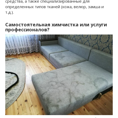
средства, а также специализированные для
определенных типов тканей (кожа, велюр, замша и
т.д.).
Самостоятельная химчистка или услуги
профессионалов?