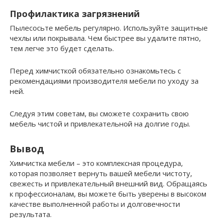
Профилактика загрязнений
Пылесосьте мебель регулярно. Используйте защитные
чехлы или покрывала. Чем быстрее вы удалите пятно,
тем легче это будет сделать.
Перед химчисткой обязательно ознакомьтесь с
рекомендациями производителя мебели по уходу за
ней.
Следуя этим советам, вы сможете сохранить свою
мебель чистой и привлекательной на долгие годы.
Вывод
Химчистка мебели – это комплексная процедура,
которая позволяет вернуть вашей мебели чистоту,
свежесть и привлекательный внешний вид. Обращаясь
к профессионалам, вы можете быть уверены в высоком
качестве выполненной работы и долговечности
результата.