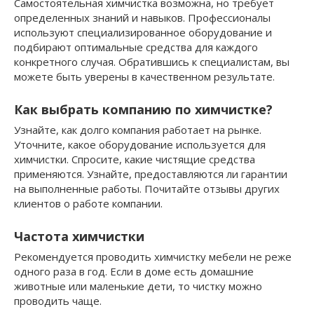
Самостоятельная химчистка возможна, но требует
определенных знаний и навыков. Профессионалы
используют специализированное оборудование и
подбирают оптимальные средства для каждого
конкретного случая. Обратившись к специалистам, вы
можете быть уверены в качественном результате.
Как выбрать компанию по химчистке?
Узнайте, как долго компания работает на рынке.
Уточните, какое оборудование используется для
химчистки. Спросите, какие чистящие средства
применяются. Узнайте, предоставляются ли гарантии
на выполненные работы. Почитайте отзывы других
клиентов о работе компании.
Частота химчистки
Рекомендуется проводить химчистку мебели не реже
одного раза в год. Если в доме есть домашние
животные или маленькие дети, то чистку можно
проводить чаще.