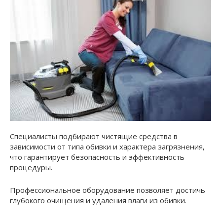
Специалисты подбирают чистящие средства в
зависимости от типа обивки и характера загрязнения,
что гарантирует безопасность и эффективность
процедуры.
Профессиональное оборудование позволяет достичь
глубокого очищения и удаления влаги из обивки.