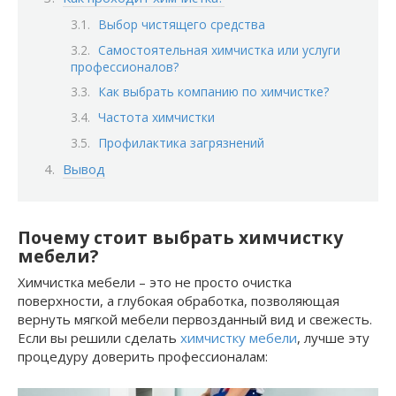
Выбор чистящего средства
Самостоятельная химчистка или услуги
профессионалов?
Как выбрать компанию по химчистке?
Частота химчистки
Профилактика загрязнений
Вывод
Почему стоит выбрать химчистку
мебели?
Химчистка мебели – это не просто очистка
поверхности, а глубокая обработка, позволяющая
вернуть мягкой мебели первозданный вид и свежесть.
Если вы решили сделать
химчистку мебели
, лучше эту
процедуру доверить профессионалам: