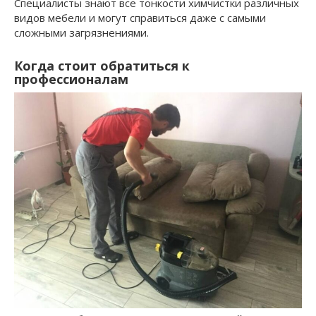
Специалисты знают все тонкости химчистки различных
видов мебели и могут справиться даже с самыми
сложными загрязнениями.
Когда стоит обратиться к
профессионалам