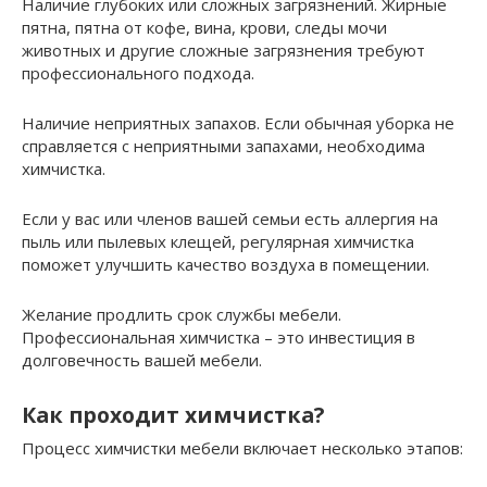
Наличие глубоких или сложных загрязнений. Жирные
пятна, пятна от кофе, вина, крови, следы мочи
животных и другие сложные загрязнения требуют
профессионального подхода.
Наличие неприятных запахов. Если обычная уборка не
справляется с неприятными запахами, необходима
химчистка.
Если у вас или членов вашей семьи есть аллергия на
пыль или пылевых клещей, регулярная химчистка
поможет улучшить качество воздуха в помещении.
Желание продлить срок службы мебели.
Профессиональная химчистка – это инвестиция в
долговечность вашей мебели.
Как проходит химчистка?
Процесс химчистки мебели включает несколько этапов: