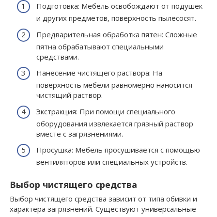
Подготовка: Мебель освобождают от подушек
и других предметов, поверхность пылесосят.
Предварительная обработка пятен: Сложные
пятна обрабатывают специальными
средствами.
Нанесение чистящего раствора: На
поверхность мебели равномерно наносится
чистящий раствор.
Экстракция: При помощи специального
оборудования извлекается грязный раствор
вместе с загрязнениями.
Просушка: Мебель просушивается с помощью
вентиляторов или специальных устройств.
Выбор чистящего средства
Выбор чистящего средства зависит от типа обивки и
характера загрязнений. Существуют универсальные