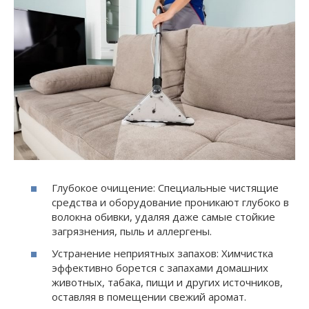
Глубокое очищение: Специальные чистящие
средства и оборудование проникают глубоко в
волокна обивки, удаляя даже самые стойкие
загрязнения, пыль и аллергены.
Устранение неприятных запахов: Химчистка
эффективно борется с запахами домашних
животных, табака, пищи и других источников,
оставляя в помещении свежий аромат.