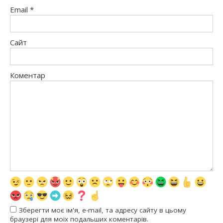
Email
*
Сайт
Коментар
Зберегти моє ім'я, e-mail, та адресу сайту в цьому
браузері для моїх подальших коментарів.