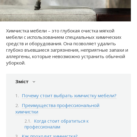
Химчистка мебели – это глубокая очистка мягкой
мебели с использованием специальных химических
средств и оборудования. Она позволяет удалить
глубоко въевшиеся загрязнения, неприятные запахи и
аллергены, которые невозможно устранить обычной
уборкой.
Зміст
Почему стоит выбрать химчистку мебели?
Преимущества профессиональной
химчистки
Когда стоит обратиться к
профессионалам
Как проходит химчистка?