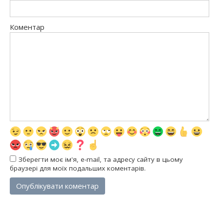
Коментар
Зберегти моє ім'я, e-mail, та адресу сайту в цьому
браузері для моїх подальших коментарів.