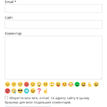
Email
*
Сайт
Коментар
Зберегти моє ім'я, e-mail, та адресу сайту в цьому
браузері для моїх подальших коментарів.