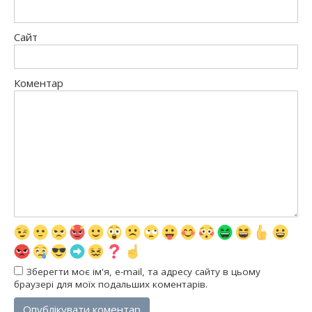
Сайт
Коментар
Зберегти моє ім'я, e-mail, та адресу сайту в цьому
браузері для моїх подальших коментарів.