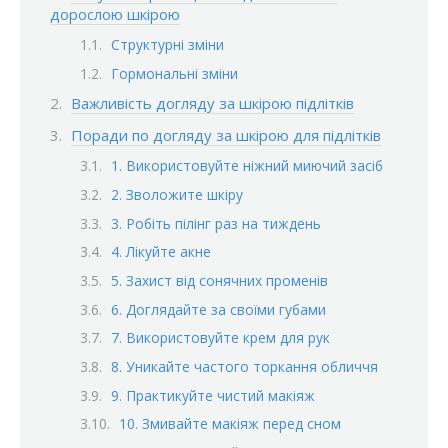
дорослою шкірою
Структурні зміни
Гормональні зміни
Важливість догляду за шкірою підлітків
Поради по догляду за шкірою для підлітків
1. Використовуйте ніжний миючий засіб
2. Зволожите шкіру
3. Робіть пілінг раз на тиждень
4. Лікуйте акне
5. Захист від сонячних променів
6. Доглядайте за своїми губами
7. Використовуйте крем для рук
8. Уникайте частого торкання обличчя
9. Практикуйте чистий макіяж
10. Змивайте макіяж перед сном