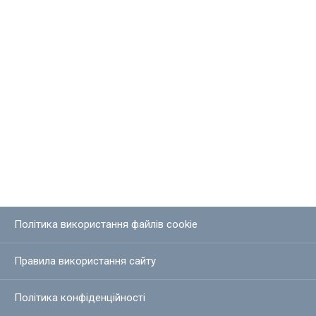
Політика використання файлів cookie
Правила використання сайту
Політика конфіденційності