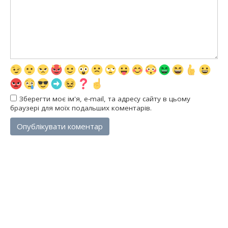
Зберегти моє ім'я, e-mail, та адресу сайту в цьому
браузері для моїх подальших коментарів.