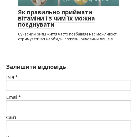
Як правильно приймати
вітаміни і з чим їх можна
поєднувати
Сучасний ритм життя часто позбавляє нас можливості
отримувати всі необхідні поживні речовини лише з
Залишити відповідь
Ім’я
*
Email
*
Сайт