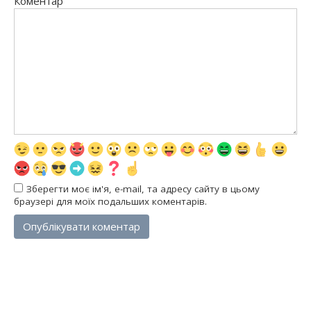
Коментар
Зберегти моє ім'я, e-mail, та адресу сайту в цьому
браузері для моїх подальших коментарів.