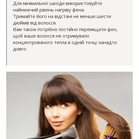
Для мінімальної шкоди використовуйте
найнижчий рівень нагріву фена.
Тримайте його на відстані не менше шести
дюймів від волосся.
Вам також потрібно постійно переміщати фен,
щоб ваше волосся не отримувало
концентрованого тепла в одній точці занадто
довго.